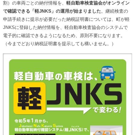
割）の車両ごとの納付情報を、
軽自動車検査協会がオンライン
で確認できる「軽JNKS」の運用が始まりました
。継続検査の
申請手続きに提示が必要だった納税証明書については、町が軽
JNKSに登録した納付情報を、軽自動車検査協会のシステムで
電子的に確認できるようになるため、原則不要になります。
（今までどおり納税証明書を提示しても構いません。）