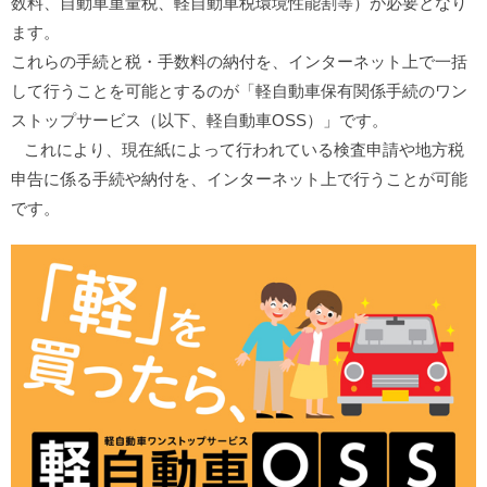
数料、自動車重量税、軽自動車税環境性能割等）が必要となり
ます。
これらの手続と税・手数料の納付を、インターネット上で一括
して行うことを可能とするのが「軽自動車保有関係手続のワン
ストップサービス（以下、軽自動車OSS）」です。
これにより、現在紙によって行われている検査申請や地方税
申告に係る手続や納付を、インターネット上で行うことが可能
です。