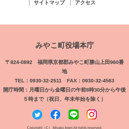
サイトマップ
アクセス
みやこ町役場本庁
〒824-0892 福岡県京都郡みやこ町勝山上田960番
地
TEL：0930-32-2511 FAX：0930-32-4563
開庁時間：月曜日から金曜日の午前8時30分から午後
５時まで（祝日、年末年始を除く）
Copyright（C） Miyako-town All rights reserved.