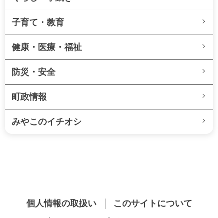
子育て・教育
健康・医療・福祉
防災・安全
町政情報
みやこのイチオシ
個人情報の取扱い
このサイトについて