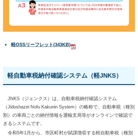
軽OSSリーフレット
(343KB)
軽自動車税納付確認システム（軽JNKS）
JNKS（ジェンクス）は、自動車税納付確認システム
（Jidoshazei Nofu Kakunin System）の略称で、自動車税（種別
割）の車両ごとの納付情報を運輸支局等がオンラインで確認で
きるシステムです。
令和5年1月から、市区町村が賦課徴収する軽自動車税（種別