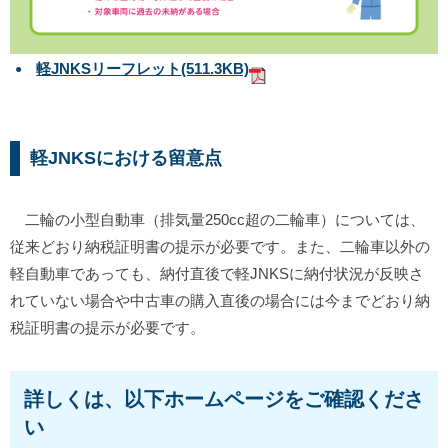
軽JNKSリーフレット
(511.3KB)
軽JNKSにおける留意点
二輪の小型自動車（排気量250cc超の二輪車）については、
従来どおり納税証明書の提示が必要です。また、二輪車以外の
軽自動車であっても、納付直後で軽JNKSに納付状況が反映さ
れていない場合や中古車の購入直後の場合には今までどおり納
税証明書の提示が必要です。
詳しくは、以下ホームページをご確認くださ
い