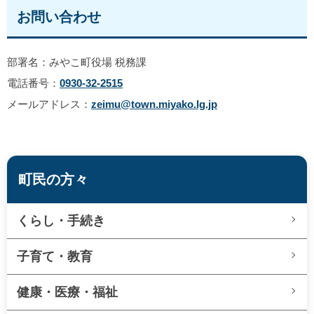
お問い合わせ
部署名：みやこ町役場 税務課
電話番号：
0930-32-2515
メールアドレス：
zeimu@town.miyako.lg.jp
町民の方々
くらし・手続き
子育て・教育
健康・医療・福祉