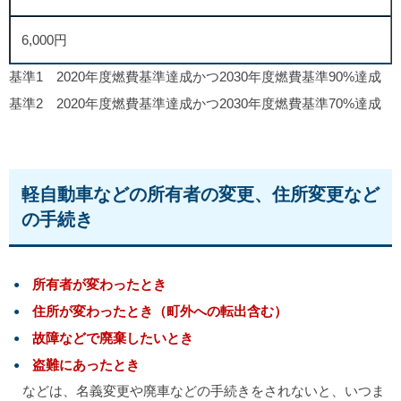
6,000円
基準1 2020年度燃費基準達成かつ2030年度燃費基準90%達成
基準2 2020年度燃費基準達成かつ2030年度燃費基準70%達成
軽自動車などの所有者の変更、住所変更など
の手続き
所有者が変わったとき
住所が変わったとき（町外への転出含む）
故障などで廃棄したいとき
盗難にあったとき
などは、名義変更や廃車などの手続きをされないと、いつま