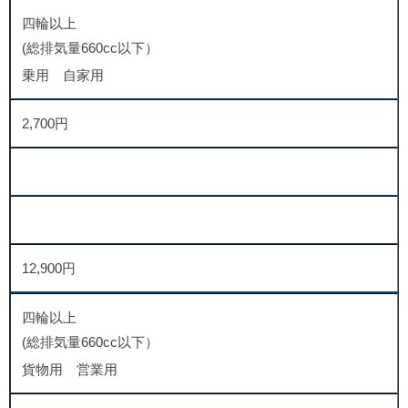
四輪以上
(総排気量660cc以下）
乗用 自家用
2,700円
12,900円
四輪以上
(総排気量660cc以下）
貨物用 営業用