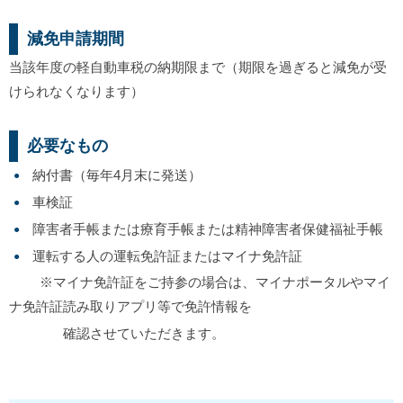
減免申請期間
当該年度の軽自動車税の納期限まで
（期限を過ぎると減免が受
けられなくなります）
必要なもの
納付書（毎年4月末に発送）
車検証
障害者手帳または療育手帳または精神障害者保健福祉手帳
運転する人の運転免許証またはマイナ免許証
※マイナ免許証をご持参の場合は、マイナポータルやマイ
ナ免許証読み取りアプリ等で免許情報を
確認させていただきます。