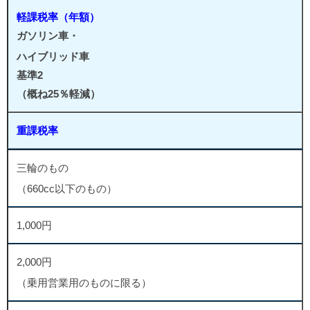
軽課税率（年額）
ガソリン車・
ハイブリッド車
基準2
（概ね25％軽減）
重課税率
三輪のもの
（660cc以下のもの）
1,000円
2,000円
（乗用営業用のものに限る）