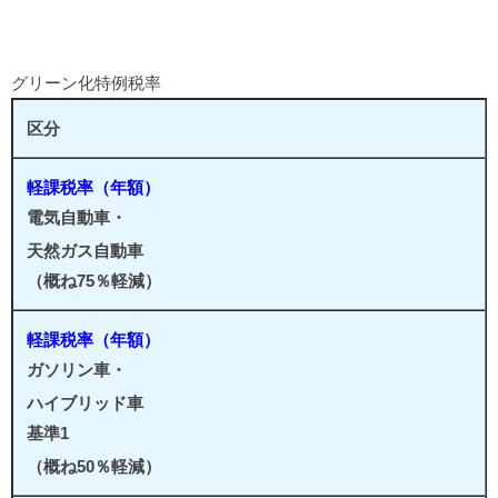
グリーン化特例税率
区分
軽課税率（年額）
電気自動車・
天然ガス自動車
（概ね75％軽減）
軽課税率（年額）
ガソリン車・
ハイブリッド車
基準1
（概ね50％軽減）