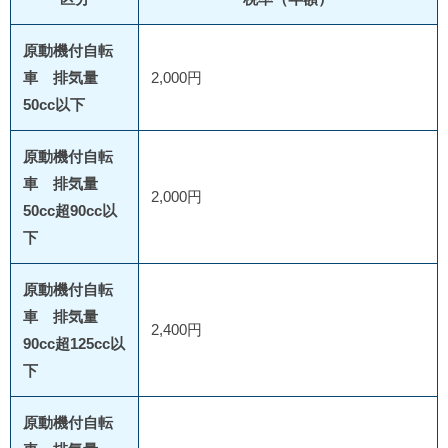
原動機付自転
車 排気量
2,000円
50cc以下
原動機付自転
車 排気量
2,000円
50cc超90cc以
下
原動機付自転
車 排気量
2,400円
90cc超125cc以
下
原動機付自転