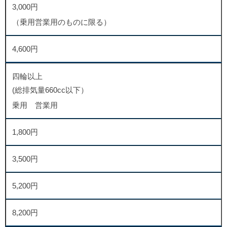
3,000円
（乗用営業用のものに限る）
4,600円
四輪以上
(総排気量660cc以下）
乗用 営業用
1,800円
3,500円
5,200円
8,200円