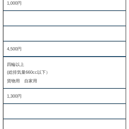
1,000円
4,500円
四輪以上
(総排気量660cc以下）
貨物用 自家用
1,300円