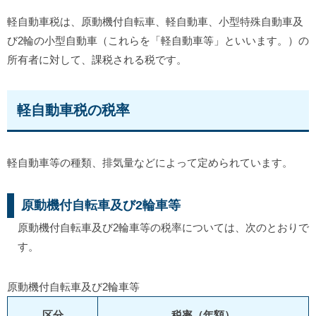
軽自動車税は、原動機付自転車、軽自動車、小型特殊自動車及
び2輪の小型自動車（これらを「軽自動車等」といいます。）の
所有者に対して、課税される税です。
軽自動車税の税率
軽自動車等の種類、排気量などによって定められています。
原動機付自転車及び2輪車等
原動機付自転車及び2輪車等の税率については、次のとおりで
す。
原動機付自転車及び2輪車等
区分
税率（年額）