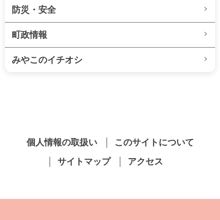
防災・安全
町政情報
みやこのイチオシ
個人情報の取扱い
このサイトについて
サイトマップ
アクセス