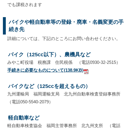
でも課税されます
バイクや軽自動車等の登録・廃車・名義変更の手
続き先
詳細については、下記のところにお問い合わせください。
バイク（125cc以下）、農機具など
みやこ町役場 税務課 住民税係 （電話0930-32-2515）
手続きに必要なものについて
(138.9KB)
バイクなど（125ccを超えるもの）
九州運輸局 福岡運輸支局 北九州自動車検査登録事務所
（電話050-5540-2079）
軽自動車など
軽自動車検査協会 福岡主管事務所 北九州支所 （電話