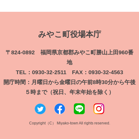
みやこ町役場本庁
〒824-0892 福岡県京都郡みやこ町勝山上田960番
地
TEL：0930-32-2511 FAX：0930-32-4563
開庁時間：月曜日から金曜日の午前8時30分から午後
５時まで（祝日、年末年始を除く）
Copyright（C） Miyako-town All rights reserved.