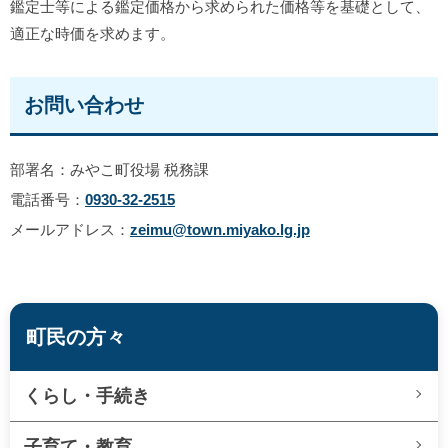
鑑定士等による鑑定価格から求められた価格等を基礎として、
適正な時価を求めます。
お問い合わせ
部署名：みやこ町役場 税務課
電話番号：
0930-32-2515
メールアドレス：
zeimu@town.miyako.lg.jp
町民の方々
くらし・手続き
子育て・教育