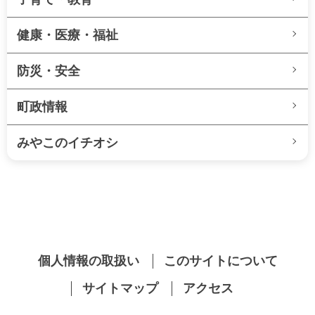
健康・医療・福祉
防災・安全
町政情報
みやこのイチオシ
個人情報の取扱い
このサイトについて
サイトマップ
アクセス