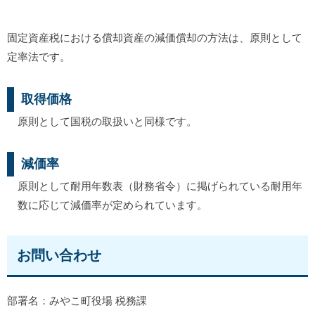
固定資産税における償却資産の減価償却の方法は、原則として
定率法です。
取得価格
原則として国税の取扱いと同様です。
減価率
原則として耐用年数表（財務省令）に掲げられている耐用年
数に応じて減価率が定められています。
お問い合わせ
部署名：みやこ町役場 税務課