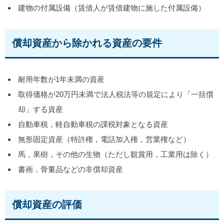
建物の付属設備（賃借人が賃借建物に施した付属設備）
償却資産から除かれる資産の要件
耐用年数が1年未満の資産
取得価格が20万円未満で法人税法等の規定により「一括償
却」する資産
自動車税，軽自動車税の課税対象となる資産
無形固定資産（特許権，電話加入権，営業権など）
馬，果樹，その他の生物（ただし観賞用，工業用は除く）
書画，骨董品などの非償却資産
償却資産の評価