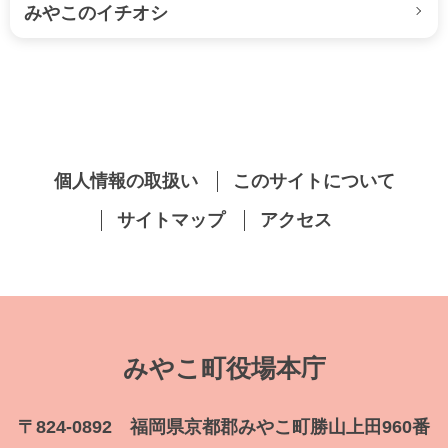
みやこのイチオシ
個人情報の取扱い
このサイトについて
サイトマップ
アクセス
みやこ町役場本庁
〒824-0892 福岡県京都郡みやこ町勝山上田960番