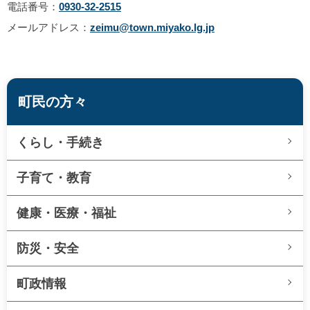
電話番号：
0930-32-2515
メールアドレス：
zeimu@town.miyako.lg.jp
町民の方々
くらし・手続き
子育て・教育
健康・医療・福祉
防災・安全
町政情報