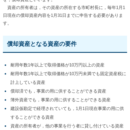
資産の所有者は，その資産の所在する市町村長に，毎年1月1
日現在の償却資産内容を1月31日までに申告する必要がありま
す。
償却資産となる資産の要件
耐用年数1年以上で取得価格が10万円以上の資産
耐用年数1年以上で取得価格が10万円未満でも固定資産税に
計上している資産
償却済でも，事業の用に供することができる資産
簿外資産でも，事業の用に供することができる資産
建設仮勘定で経理されていても，1月1日現在事業の用に供
することができる資産
資産の所有者が，他の事業を行う者に貸し付けている資産