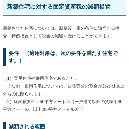
新築住宅に対する固定資産税の減額措置
新築された住宅については、新築後一定の条件に該当する場
合、特例措置として税金の減額を受けることができます。
要件 （適用対象は、次の要件を満たす住宅で
す。）
（1）専用住宅や併用住宅であること。
※なお、併用住宅については、居住部分の割合が2分の1以上
のものに限られます。
（2）床面積要件：50平方メートル（一戸建て以外の貸家用40
平方メートル）以上280平方メートル以下
減額される範囲