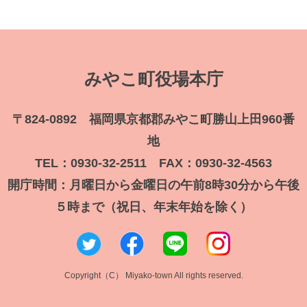
みやこ町役場本庁
〒824-0892 福岡県京都郡みやこ町勝山上田960番
地
TEL：0930-32-2511 FAX：0930-32-4563
開庁時間：月曜日から金曜日の午前8時30分から午後
５時まで（祝日、年末年始を除く）
Copyright（C） Miyako-town All rights reserved.