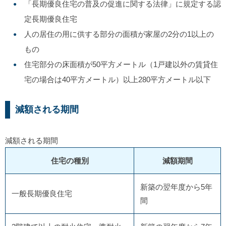
「長期優良住宅の普及の促進に関する法律」に規定する認
定長期優良住宅
人の居住の用に供する部分の面積が家屋の2分の1以上の
もの
住宅部分の床面積が50平方メートル（1戸建以外の賃貸住
宅の場合は40平方メートル）以上280平方メートル以下
減額される期間
減額される期間
住宅の種別
減額期間
新築の翌年度から5年
一般長期優良住宅
間