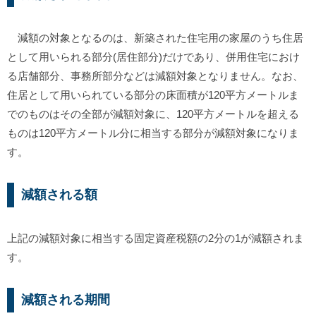
減額の対象となるのは、新築された住宅用の家屋のうち住居
として用いられる部分(居住部分)だけであり、併用住宅におけ
る店舗部分、事務所部分などは減額対象となりません。なお、
住居として用いられている部分の床面積が120平方メートルま
でのものはその全部が減額対象に、120平方メートルを超える
ものは120平方メートル分に相当する部分が減額対象になりま
す。
減額される額
上記の減額対象に相当する固定資産税額の2分の1が減額されま
す。
減額される期間