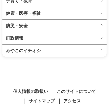
子育て・教育
健康・医療・福祉
防災・安全
町政情報
みやこのイチオシ
個人情報の取扱い
このサイトについて
サイトマップ
アクセス