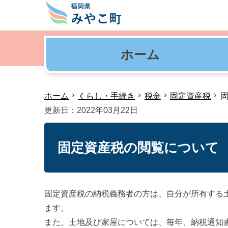
ホーム
ホーム
くらし・手続き
税金
固定資産税
更新日：2022年03月22日
固定資産税の閲覧について
固定資産税の納税義務者の方は、自分が所有する
ます。
また、土地及び家屋については、毎年、納税通知