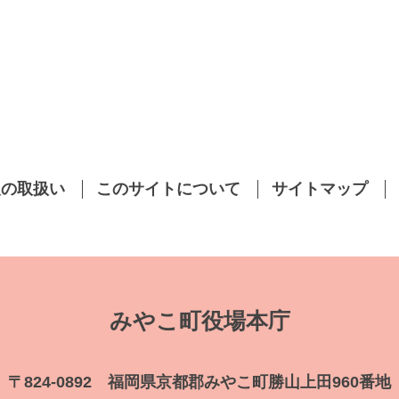
報の取扱い
このサイトについて
サイトマップ
みやこ町役場本庁
〒824-0892 福岡県京都郡みやこ町勝山上田960番地