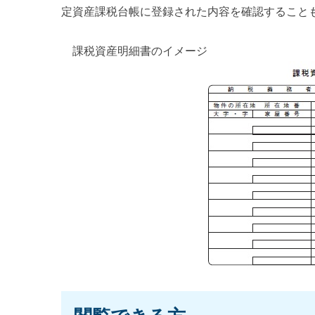
定資産課税台帳に登録された内容を確認すること
課税資産明細書のイメージ