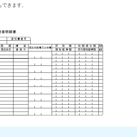
もできます。