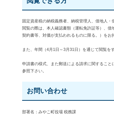
閲覧できる方
固定資産税の納税義務者、納税管理人、借地人・借
閲覧の際は、本人確認書類（運転免許証等）、借
契約書等、対価が支払われるものに限る。）をお
また、年間（4月1日～3月31日）を通じて閲覧
申請書の様式、また郵送による請求に関すること
参照下さい。
お問い合わせ
部署名：みやこ町役場 税務課