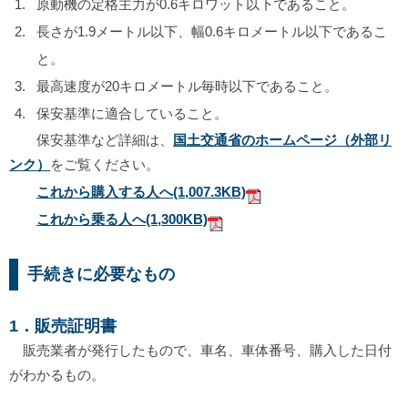
原動機の定格主力が0.6キロワット以下であること。
長さが1.9メートル以下、幅0.6キロメートル以下であるこ
と。
最高速度が20キロメートル毎時以下であること。
保安基準に適合していること。
保安基準など詳細は、
国土交通省のホームページ（外部リ
ンク）
をご覧ください。
これから購入する人へ
(1,007.3KB)
これから乗る人へ
(1,300KB)
手続きに必要なもの
1．販売証明書
販売業者が発行したもので、車名、車体番号、購入した日付
がわかるもの。