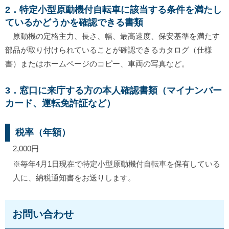
2．特定小型原動機付自転車に該当する条件を満たし
ているかどうかを確認できる書類
原動機の定格主力、長さ、幅、最高速度、保安基準を満たす
部品が取り付けられていることが確認できるカタログ（仕様
書）またはホームページのコピー、車両の写真など。
3．窓口に来庁する方の本人確認書類（マイナンバー
カード、運転免許証など）
税率（年額）
2,000円
※毎年4月1日現在で特定小型原動機付自転車を保有している
人に、納税通知書をお送りします。
お問い合わせ