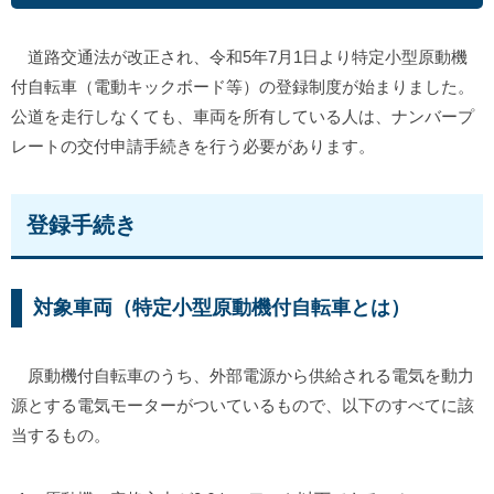
道路交通法が改正され、令和5年7月1日より特定小型原動機
付自転車（電動キックボード等）の登録制度が始まりました。
公道を走行しなくても、車両を所有している人は、ナンバープ
レートの交付申請手続きを行う必要があります。
登録手続き
対象車両（特定小型原動機付自転車とは）
原動機付自転車のうち、外部電源から供給される電気を動力
源とする電気モーターがついているもので、以下のすべてに該
当するもの。