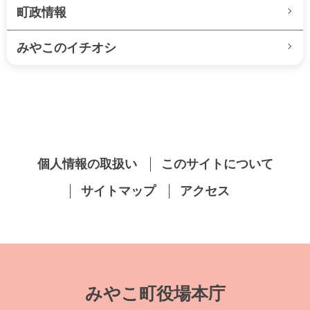
町政情報
みやこのイチオシ
個人情報の取扱い
このサイトについて
サイトマップ
アクセス
みやこ町役場本庁