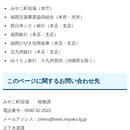
みやこ町役場（本庁）
福岡京築農業協同組合（本所・支所）
西日本シティ銀行（本店・支店）
福岡銀行（本店・支店）
福岡ひびき信用金庫（本店・支店）
北九州銀行（本店・支店）
ゆうちょ銀行 ※九州管内（沖縄県を除く）
このページに関するお問い合わせ先
みやこ町役場 税務課
電話番号：0930-32-2515
メールアドレス：zeimu@town.miyako.lg.jp
上下水道課