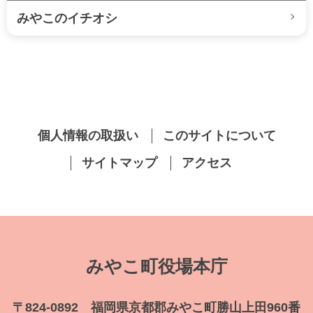
みやこのイチオシ
個人情報の取扱い
このサイトについて
サイトマップ
アクセス
みやこ町役場本庁
〒824-0892 福岡県京都郡みやこ町勝山上田960番