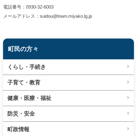
電話番号：0930-32-6003
メールアドレス：suidou@town.miyako.lg.jp
町民の方々
くらし・手続き
子育て・教育
健康・医療・福祉
防災・安全
町政情報