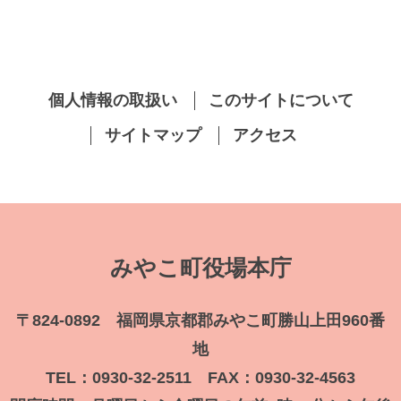
個人情報の取扱い
このサイトについて
サイトマップ
アクセス
みやこ町役場本庁
〒824-0892 福岡県京都郡みやこ町勝山上田960番
地
TEL：0930-32-2511 FAX：0930-32-4563