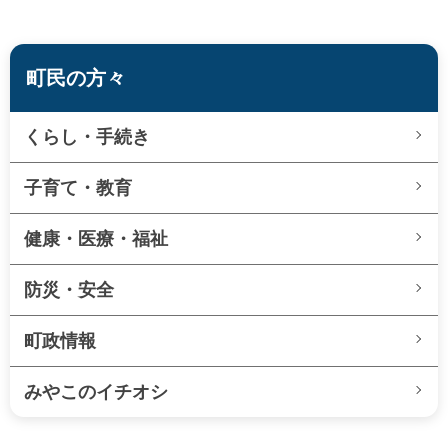
町民の方々
くらし・手続き
子育て・教育
健康・医療・福祉
防災・安全
町政情報
みやこのイチオシ