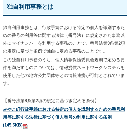
独自利用事務とは
独自利用事務とは、行政手続における特定の個人を識別するた
めの番号の利用等に関する法律（番号法）に規定された事務以
外にマイナンバーを利用する事務のことで、番号法第9条第2項
の規定に基づき条例で独自に定める事務のことです。
この独自利用事務のうち、個人情報保護委員会規則で定める要
件を満たすものについては、情報提供ネットワークシステムを
使用した他の地方公共団体等との情報連携が可能とされていま
す。
【番号法第9条第2項の規定に基づき定める条例】
みやこ町行政手続における特定の個人を識別するための番号利
用等に関する法律に基づく個人番号の利用に関する条例
(145.5KB)