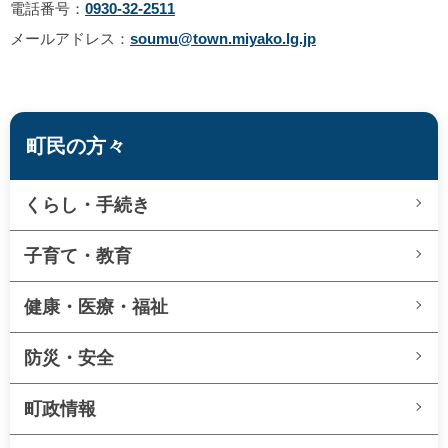
電話番号：
0930-32-2511
メールアドレス：
soumu@town.miyako.lg.jp
町民の方々
くらし・手続き
子育て・教育
健康・医療・福祉
防災・安全
町政情報