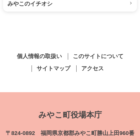
みやこのイチオシ
個人情報の取扱い
このサイトについて
サイトマップ
アクセス
みやこ町役場本庁
〒824-0892 福岡県京都郡みやこ町勝山上田960番