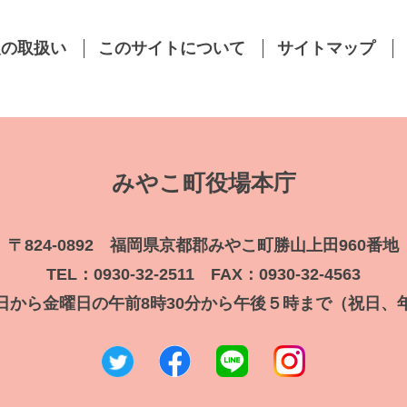
報の取扱い
このサイトについて
サイトマップ
みやこ町役場本庁
〒824-0892 福岡県京都郡みやこ町勝山上田960番地
TEL：0930-32-2511 FAX：0930-32-4563
日から金曜日の午前8時30分から午後５時まで（祝日、