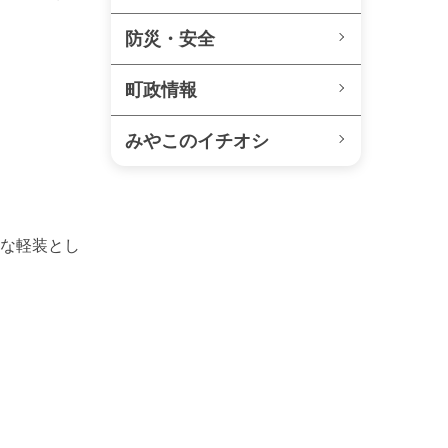
防災・安全
町政情報
みやこのイチオシ
な軽装とし