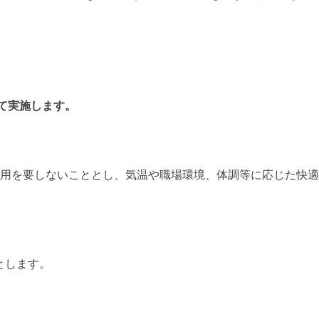
して実施します。
用を要しないこととし、気温や職場環境、体調等に応じた快適
とします。