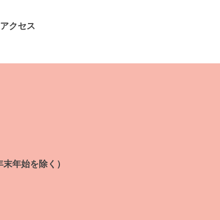
アクセス
年末年始を除く）