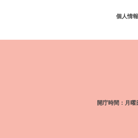
個人情
開庁時間：月曜