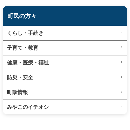
町民の方々
くらし・手続き
子育て・教育
健康・医療・福祉
防災・安全
町政情報
みやこのイチオシ