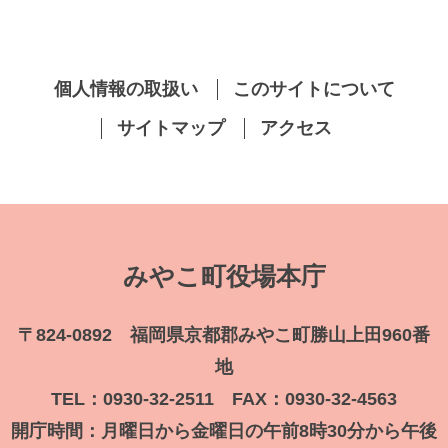
個人情報の取扱い
このサイトについて
サイトマップ
アクセス
みやこ町役場本庁
〒824-0892 福岡県京都郡みやこ町勝山上田960番
地
TEL：0930-32-2511 FAX：0930-32-4563
開庁時間：月曜日から金曜日の午前8時30分から午後