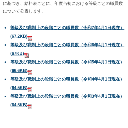
に基づき、給料表ごとに、年度当初における等級ごとの職員数
について公表します。
等級及び職制上の段階ごとの職員数（令和7年4月1日現在）
(67.2KB)
等級及び職制上の段階ごとの職員数（令和6年4月1日現在）
(67KB)
等級及び職制上の段階ごとの職員数（令和5年4月1日現在）
(66.6KB)
等級及び職制上の段階ごとの職員数（令和4年4月1日現在）
(64.5KB)
等級及び職制上の段階ごとの職員数（令和3年4月1日現在）
(64.5KB)