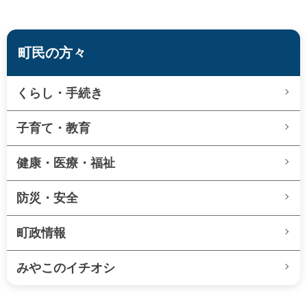
町民の方々
くらし・手続き
子育て・教育
健康・医療・福祉
防災・安全
町政情報
みやこのイチオシ