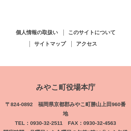
個人情報の取扱い
このサイトについて
サイトマップ
アクセス
みやこ町役場本庁
〒824-0892 福岡県京都郡みやこ町勝山上田960番
地
TEL：0930-32-2511 FAX：0930-32-4563