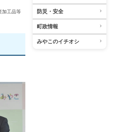
防災・安全
産加工品等
町政情報
みやこのイチオシ