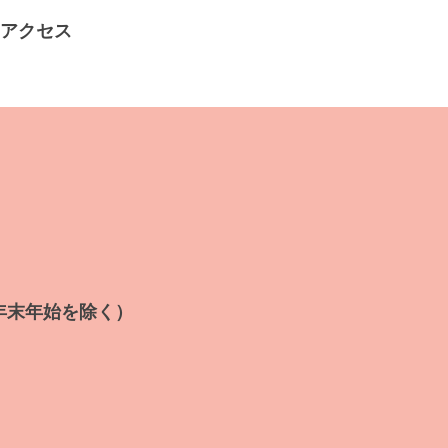
アクセス
年末年始を除く）