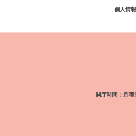
個人情
開庁時間：月曜