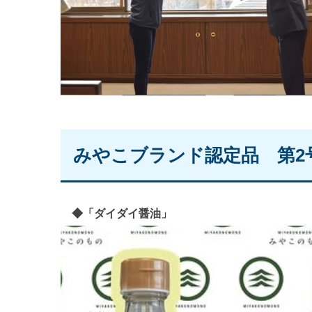
みやこブランド認定品 第2
◆「ダイダイ醤油」