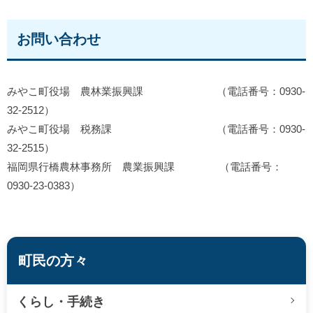
お問い合わせ
みやこ町役場 農林業振興課 （電話番号：0930-
32-2512）
みやこ町役場 税務課 （電話番号：0930-
32-2515）
福岡県行橋農林事務所 農業振興課 （電話番号：
0930-23-0383）
町民の方々
くらし・手続き