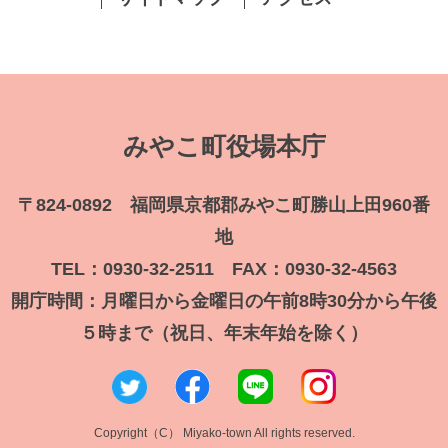
みやこ町役場本庁
〒824-0892 福岡県京都郡みやこ町勝山上田960番
地
TEL：0930-32-2511 FAX：0930-32-4563
開庁時間：月曜日から金曜日の午前8時30分から午後
５時まで（祝日、年末年始を除く）
Copyright（C） Miyako-town All rights reserved.