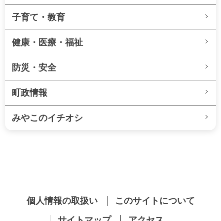
子育て・教育
健康・医療・福祉
防災・安全
町政情報
みやこのイチオシ
個人情報の取扱い
このサイトについて
サイトマップ
アクセス