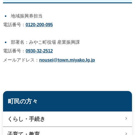
地域振興券担当
電話番号：
0120-200-095
部署名：みやこ町役場 産業振興課
電話番号：
0930-32-2512
メールアドレス：
nousei@town.miyako.lg.jp
町民の方々
くらし・手続き
子育て・教育