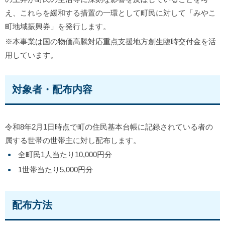
え、これらを緩和する措置の一環として町民に対して「みやこ
町地域振興券」を発行します。
※本事業は国の物価高騰対応重点支援地方創生臨時交付金を活
用しています。
対象者・配布内容
令和8年2月1日時点で町の住民基本台帳に記録されている者の
属する世帯の世帯主に対し配布します。
全町民1人当たり10,000円分
1世帯当たり5,000円分
配布方法