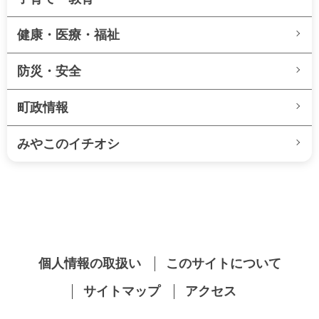
健康・医療・福祉
防災・安全
町政情報
みやこのイチオシ
個人情報の取扱い
このサイトについて
サイトマップ
アクセス