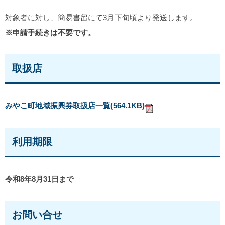
対象者に対し、簡易書留にて3月下旬頃より発送します。
※申請手続きは不要です。
取扱店
みやこ町地域振興券取扱店一覧
(564.1KB)
利用期限
令和8年8月31日まで
お問い合せ