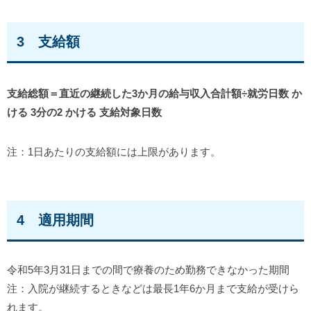
3 支給額
支給総額＝直近の継続した3か月の給与収入合計額÷就労日数 か
ける 3分の2 かける 支給対象日数
注：1日あたりの支給額には上限があります。
4 適用期間
令和5年3月31日までの間で療養のため勤務できなかった期間
注：入院が継続するときなどは最長1年6か月まで支給が受けら
れます。