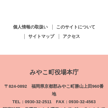
個人情報の取扱い
このサイトについて
サイトマップ
アクセス
みやこ町役場本庁
〒824-0892 福岡県京都郡みやこ町勝山上田960番
地
TEL：0930-32-2511 FAX：0930-32-4563