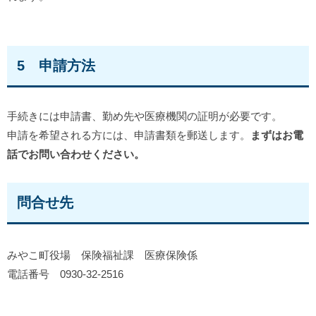
5 申請方法
手続きには申請書、勤め先や医療機関の証明が必要です。
申請を希望される方には、申請書類を郵送します。
まずはお電
話でお問い合わせください。
問合せ先
みやこ町役場 保険福祉課 医療保険係
電話番号 0930-32-2516