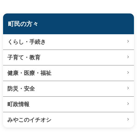
町民の方々
くらし・手続き
子育て・教育
健康・医療・福祉
防災・安全
町政情報
みやこのイチオシ