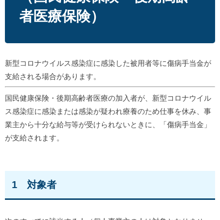
者医療保険）
新型コロナウイルス感染症に感染した被用者等に傷病手当金が
支給される場合があります。
国民健康保険・後期高齢者医療の加入者が、新型コロナウイル
ス感染症に感染または感染が疑われ療養のため仕事を休み、事
業主から十分な給与等が受けられないときに、「傷病手当金」
が支給されます。
1 対象者