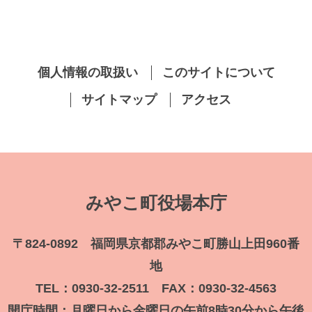
個人情報の取扱い
このサイトについて
サイトマップ
アクセス
みやこ町役場本庁
〒824-0892 福岡県京都郡みやこ町勝山上田960番
地
TEL：0930-32-2511 FAX：0930-32-4563
開庁時間：月曜日から金曜日の午前8時30分から午後