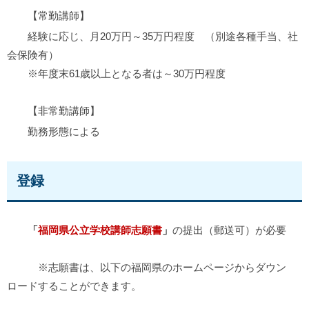
【常勤講師】
経験に応じ、月20万円～35万円程度 （別途各種手当、社
会保険有）
※年度末61歳以上となる者は～30万円程度
【非常勤講師】
勤務形態による
登録
「
福岡県公立学校講師志願書
」
の提出（郵送可）が必要
※志願書は、以下の福岡県のホームページからダウン
ロードすることができます。