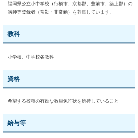
福岡県公立小中学校（行橋市、京都郡、豊前市、築上郡）の
講師等登録者（常勤・非常勤）を募集しています。
教科
小学校、中学校各教科
資格
希望する校種の有効な教員免許状を所持していること
給与等