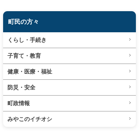
町民の方々
くらし・手続き
子育て・教育
健康・医療・福祉
防災・安全
町政情報
みやこのイチオシ