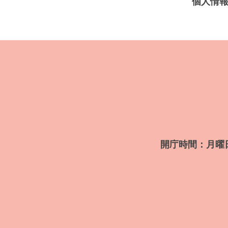
個人情
開庁時間：月曜