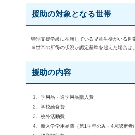
援助の対象となる世帯
特別支援学級に在籍している児童生徒がいる世
※世帯の所得の状況が認定基準を超えた場合は
援助の内容
学用品・通学用品購入費
学校給食費
校外活動費
新入学学用品費（第1学年のみ・4月認定者