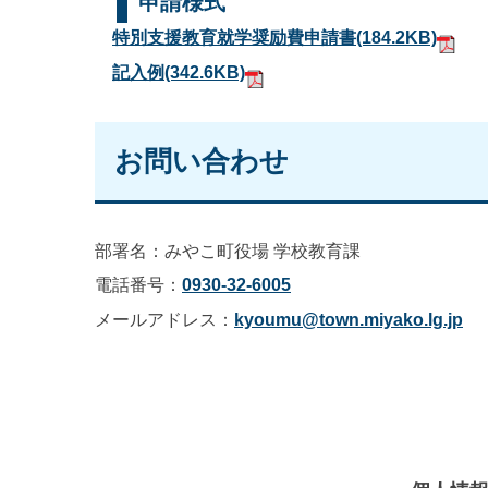
申請様式
特別支援教育就学奨励費申請書
(184.2KB)
記入例
(342.6KB)
お問い合わせ
部署名：みやこ町役場 学校教育課
電話番号：
0930-32-6005
メールアドレス：
kyoumu@town.miyako.lg.jp