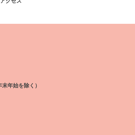
アクセス
年末年始を除く）