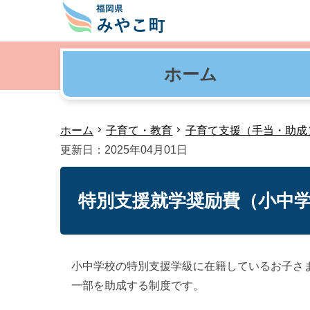
ホーム
ホーム
子育て・教育
子育て支援（手当・助成
更新日：2025年04月01日
特別支援就学奨励費（小中
小中学校の特別支援学級に在籍しているお子さ
一部を助成する制度です。