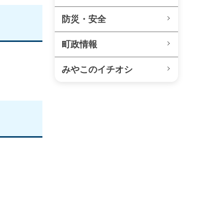
防災・安全
町政情報
みやこのイチオシ