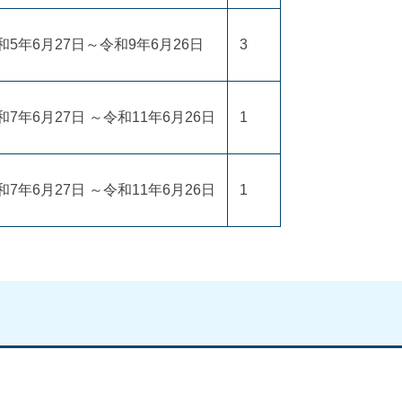
和5年6月27日～令和9年6月26日
3
和7年6月27日 ～令和11年6月26日
1
和7年6月27日 ～令和11年6月26日
1