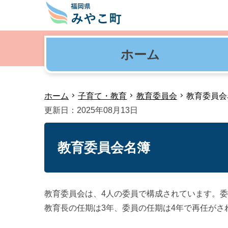
ホーム
ホーム
子育て・教育
教育委員会
教育委員会
更新日：2025年08月13日
教育委員会名簿
教育委員会は、4人の委員で構成されています。
教育長の任期は3年、委員の任期は4年で再任がさ