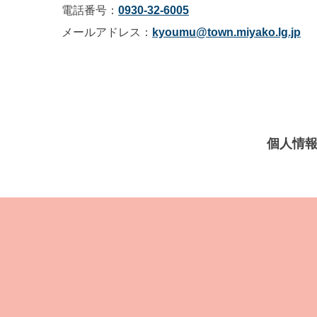
電話番号：
0930-32-6005
メールアドレス：
kyoumu@town.miyako.lg.jp
個人情