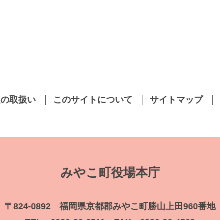
報の取扱い
このサイトについて
サイトマップ
みやこ町役場本庁
〒824-0892 福岡県京都郡みやこ町勝山上田960番地