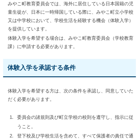
みやこ町教育委員会では、海外に居住している日本国籍の児
童生徒が、日本に一時帰国している際に、みやこ町立小学校
又は中学校において、学校生活を経験する機会（体験入学）
を提供しています。
体験入学を希望する場合は、みやこ町教育委員会（学校教育
課）に申請する必要があります。
体験入学を承認する条件
体験入学を希望する方は、次の条件を承認し、同意していた
だく必要があります。
委員会の諸規則及び町立学校の校則を遵守し、指示に従
うこと。
登下校及び学校生活を含めて、すべて保護者の責任で通