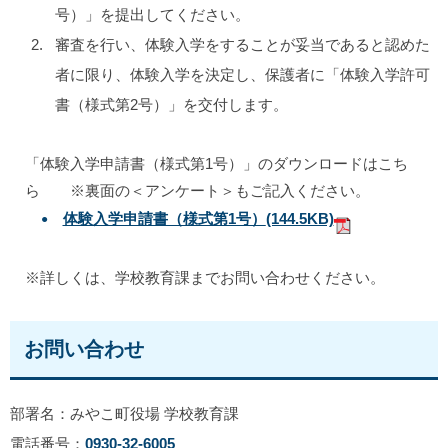
号）」を提出してください。
審査を行い、体験入学をすることが妥当であると認めた
者に限り、体験入学を決定し、保護者に「体験入学許可
書（様式第2号）」を交付します。
「体験入学申請書（様式第1号）」のダウンロードはこち
ら ※裏面の＜アンケート＞もご記入ください。
体験入学申請書（様式第1号）
(144.5KB)
※詳しくは、学校教育課までお問い合わせください。
お問い合わせ
部署名：みやこ町役場 学校教育課
電話番号：
0930-32-6005