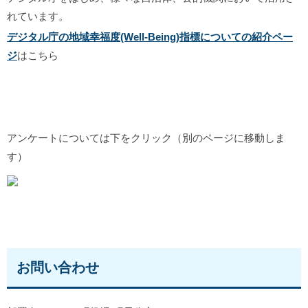
れています。
デジタル庁の地域幸福度(Well-Being)指標についての紹介ペー
ジ
はこちら
アンケートについては下をクリック（別のページに移動しま
す）
お問い合わせ