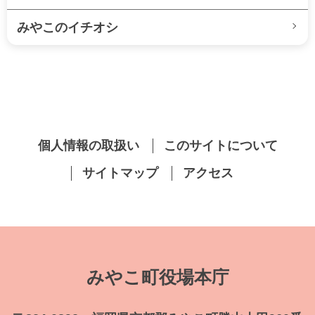
みやこのイチオシ
個人情報の取扱い
このサイトについて
サイトマップ
アクセス
みやこ町役場本庁