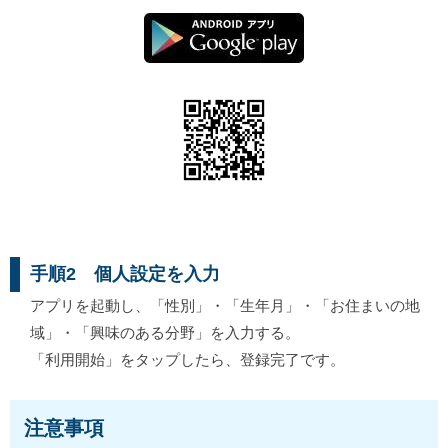
手順2 個人設定を入力
アプリを起動し、「性別」・「生年月」・「お住まいの地
域」・「興味のある分野」を入力する。
「利用開始」をタップしたら、登録完了です。
注意事項