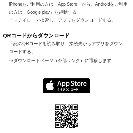
iPhoneをご利用の方は「App Store」から、Androidをご利用
の方は「Google play」を起動する。
「マチイロ」で検索し、アプリをダウンロードする。
QRコードからダウンロード
下記のQRコードを読み取り、接続先からアプリをダウン
ロードする。
※ダウンロードページ（外部リンク）に遷移します