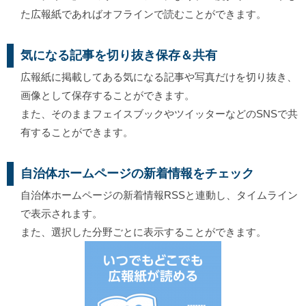
た広報紙であればオフラインで読むことができます。
気になる記事を切り抜き保存＆共有
広報紙に掲載してある気になる記事や写真だけを切り抜き、
画像として保存することができます。
また、そのままフェイスブックやツイッターなどのSNSで共
有することができます。
自治体ホームページの新着情報をチェック
自治体ホームページの新着情報RSSと連動し、タイムライン
で表示されます。
また、選択した分野ごとに表示することができます。