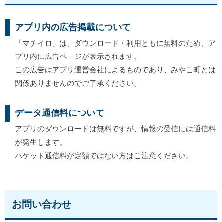
アプリ内の広告掲載について
「マチイロ」は、ダウンロード・利用ともに無料のため、ア
プリ内に広告ページが表示されます。
この広告はアプリ運営会社によるものであり、みやこ町とは
関係ありませんのでご了承ください。
データ通信料について
アプリのダウンロードは無料ですが、情報の受信には通信料
が発生します。
パケット通信料が定額ではない方はご注意ください。
お問い合わせ