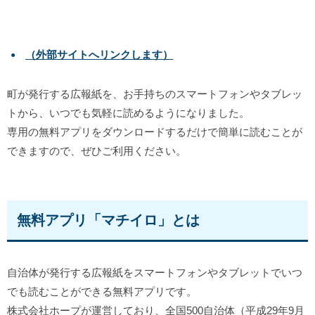
（外部サイトへリンクします）
町が発行する広報紙を、お手持ちのスマートフォンやタブレッ
トから、いつでも気軽に読めるようになりました。
専用の無料アプリをダウンロードするだけで簡単に読むことが
できますので、ぜひご利用ください。
無料アプリ「マチイロ」とは
自治体が発行する広報紙をスマートフォンやタブレットでいつ
でも読むことができる無料アプリです。
株式会社ホープが運営しており、全国500自治体（平成29年9月