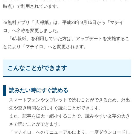
時点）で利用されています。
※無料アプリ「i広報紙」は、平成28年9月15日から「マチイ
ロ」へ名称を変更しました。
「i広報紙」を利用していた方は、アップデートを実施するこ
とにより「マチイロ」へと変更されます。
こんなことができます
読みたい時にすぐ読める
スマートフォンやタブレットで読むことができるため、外出
先や空き時間などにすぐ読むことができます。
また、記事を拡大・縮小することで、読みやすい文字の大き
さで読むことができます。
「マチイロ」へのリニューアルにより、一度ダウンロードし