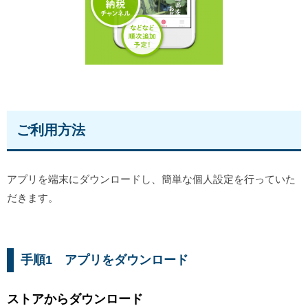
ご利用方法
アプリを端末にダウンロードし、簡単な個人設定を行っていた
だきます。
手順1 アプリをダウンロード
ストアからダウンロード