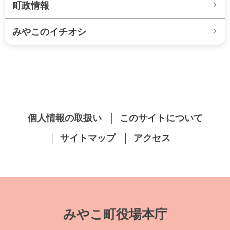
町政情報
みやこのイチオシ
個人情報の取扱い
このサイトについて
サイトマップ
アクセス
みやこ町役場本庁