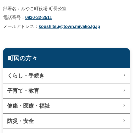
部署名：みやこ町役場 町長公室
電話番号：
0930-32-2511
メールアドレス：
koushitsu@town.miyako.lg.jp
町民の方々
くらし・手続き
子育て・教育
健康・医療・福祉
防災・安全