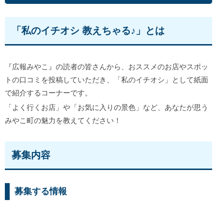
「私のイチオシ 教えちゃる♪」とは
『広報みやこ』の読者の皆さんから、おススメのお店やスポッ
トの口コミを投稿していただき、「私のイチオシ」として紙面
で紹介するコーナーです。
「よく行くお店」や「お気に入りの景色」など、あなたが思う
みやこ町の魅力を教えてください！
募集内容
募集する情報