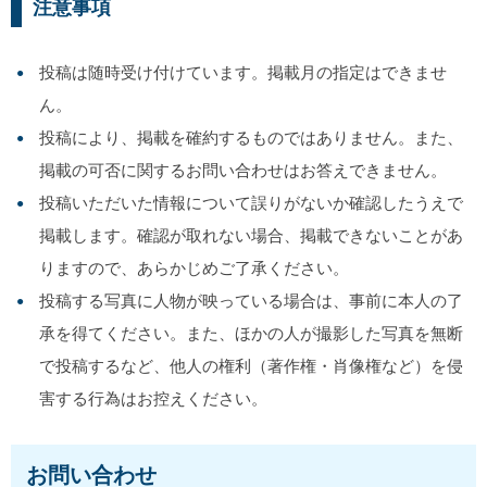
注意事項
投稿は随時受け付けています。掲載月の指定はできませ
ん。
投稿により、掲載を確約するものではありません。また、
掲載の可否に関するお問い合わせはお答えできません。
投稿いただいた情報について誤りがないか確認したうえで
掲載します。確認が取れない場合、掲載できないことがあ
りますので、あらかじめご了承ください。
投稿する写真に人物が映っている場合は、事前に本人の了
承を得てください。また、ほかの人が撮影した写真を無断
で投稿するなど、他人の権利（著作権・肖像権など）を侵
害する行為はお控えください。
お問い合わせ