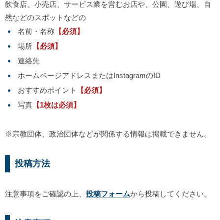
飲食店、小売店、サービス業を営むお店や、公園、遊び場、自
然などのスポットなどの
名前・名称
【必須】
場所
【必須】
連絡先
ホームページアドレスまたはInstagramのID
おすすめポイント
【必須】
写真
【1枚は必須】
※宗教団体、政治団体などが関係する情報は掲載できません。
投稿方法
注意事項をご確認の上、
投稿フォーム
から投稿してください。