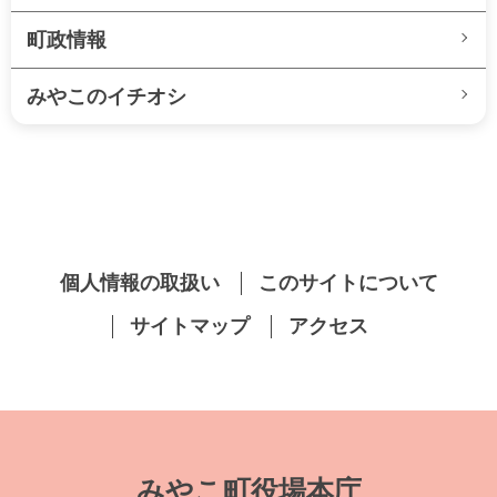
町政情報
みやこのイチオシ
個人情報の取扱い
このサイトについて
サイトマップ
アクセス
みやこ町役場本庁