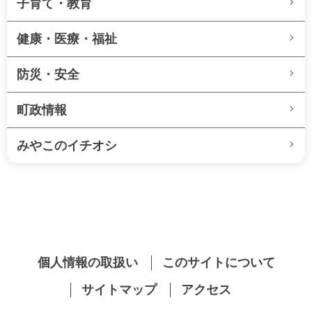
子育て・教育
健康・医療・福祉
防災・安全
町政情報
みやこのイチオシ
個人情報の取扱い
このサイトについて
サイトマップ
アクセス