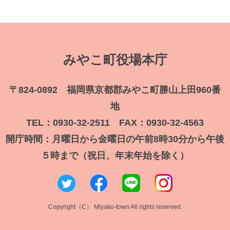
みやこ町役場本庁
〒824-0892 福岡県京都郡みやこ町勝山上田960番
地
TEL：0930-32-2511 FAX：0930-32-4563
開庁時間：月曜日から金曜日の午前8時30分から午後
５時まで（祝日、年末年始を除く）
Copyright（C） Miyako-town All rights reserved.