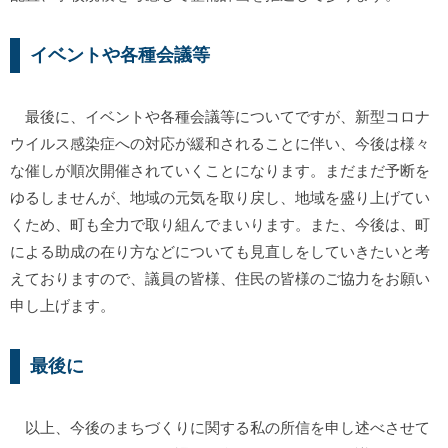
イベントや各種会議等
最後に、イベントや各種会議等についてですが、新型コロナ
ウイルス感染症への対応が緩和されることに伴い、今後は様々
な催しが順次開催されていくことになります。まだまだ予断を
ゆるしませんが、地域の元気を取り戻し、地域を盛り上げてい
くため、町も全力で取り組んでまいります。また、今後は、町
による助成の在り方などについても見直しをしていきたいと考
えておりますので、議員の皆様、住民の皆様のご協力をお願い
申し上げます。
最後に
以上、今後のまちづくりに関する私の所信を申し述べさせて