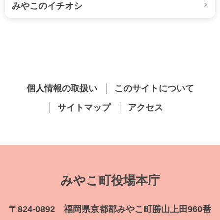
みやこのイチオシ
個人情報の取扱い
このサイトについて
サイトマップ
アクセス
みやこ町役場本庁
〒824-0892 福岡県京都郡みやこ町勝山上田960番