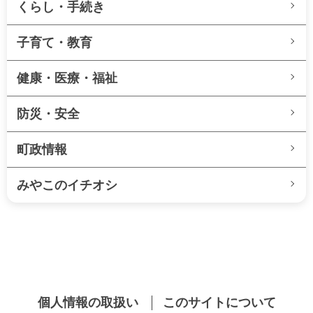
くらし・手続き
子育て・教育
健康・医療・福祉
防災・安全
町政情報
みやこのイチオシ
個人情報の取扱い
このサイトについて