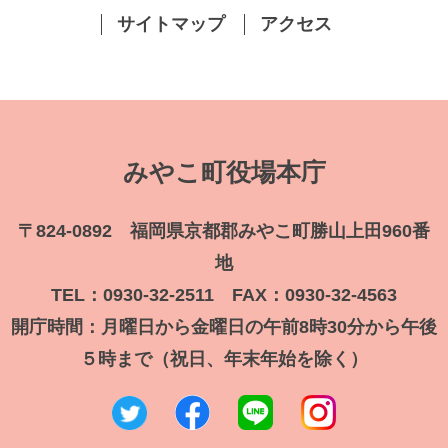
サイトマップ
アクセス
みやこ町役場本庁
〒824-0892 福岡県京都郡みやこ町勝山上田960番
地
TEL：0930-32-2511 FAX：0930-32-4563
開庁時間：月曜日から金曜日の午前8時30分から午後
５時まで（祝日、年末年始を除く）