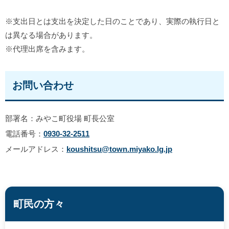
※支出日とは支出を決定した日のことであり、実際の執行日と
は異なる場合があります。
※代理出席を含みます。
お問い合わせ
部署名：みやこ町役場 町長公室
電話番号：
0930-32-2511
メールアドレス：
koushitsu@town.miyako.lg.jp
町民の方々