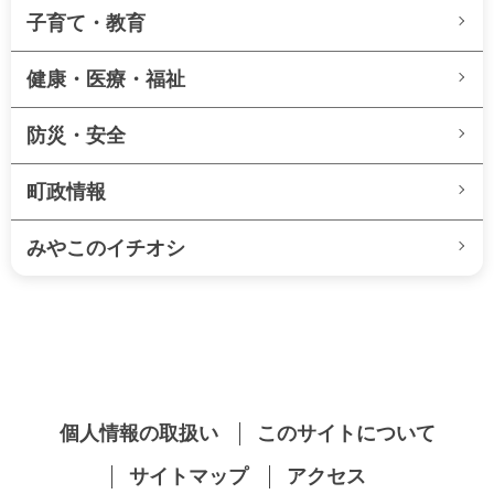
子育て・教育
健康・医療・福祉
防災・安全
町政情報
みやこのイチオシ
個人情報の取扱い
このサイトについて
サイトマップ
アクセス