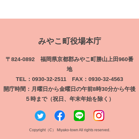
みやこ町役場本庁
〒824-0892 福岡県京都郡みやこ町勝山上田960番
地
TEL：0930-32-2511 FAX：0930-32-4563
開庁時間：月曜日から金曜日の午前8時30分から午後
５時まで（祝日、年末年始を除く）
Copyright（C） Miyako-town All rights reserved.