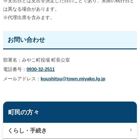
※支出日とは支出を決定した日のことであり、実際の執行日と
は異なる場合があります。
※代理出席を含みます。
お問い合わせ
部署名：みやこ町役場 町長公室
電話番号：
0930-32-2511
メールアドレス：
koushitsu@town.miyako.lg.jp
町民の方々
くらし・手続き