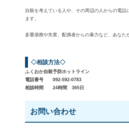
自殺を考えている人や、その周辺の人からの電話
ます。
多重債務や失業、配偶者からの暴力など、あなた
◇相談方法◇
ふくおか自殺予防ホットライン
電話番号 092-592-0783
相談時間 24時間 365日
お問い合わせ