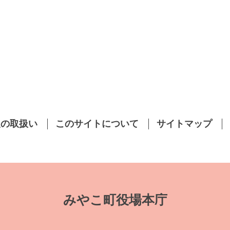
報の取扱い
このサイトについて
サイトマップ
みやこ町役場本庁