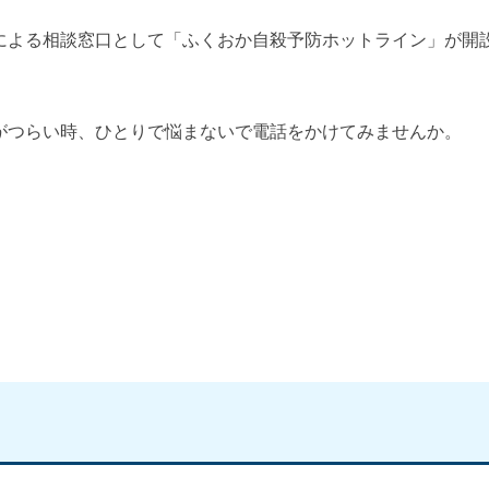
による相談窓口として「ふくおか自殺予防ホットライン」が開
がつらい時、ひとりで悩まないで電話をかけてみませんか。