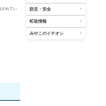
設されてい
防災・安全
町政情報
みやこのイチオシ