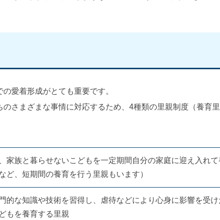
での愛着形成がとても重要です。
ちのさまざまな事情に対応するため、4種類の里親制度（養育
、家族と暮らせないこどもを一定期間自分の家庭に迎え入れて
など、短期間の養育を行う里親もいます）
門的な知識や技術を習得し、虐待などにより心身に影響を受け
どもを養育する里親