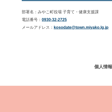
部署名：みやこ町役場 子育て・健康支援課
電話番号：
0930-32-2725
メールアドレス：
kosodate@town.miyako.lg.jp
個人情