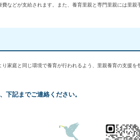
療費などが支給されます。また、養育里親と専門里親には里親
より家庭と同じ環境で養育が行われるよう、里親養育の支援を
、下記までご連絡ください。