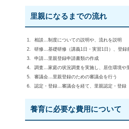
里親になるまでの流れ
相談…制度についての説明や、流れを説明
研修…基礎研修（講義1日・実習1日）、登録
申請…里親登録申請書類の作成
調査…家庭の状況調査を実施し、居住環境や
審議会…里親登録のための審議会を行う
認定・登録…審議会を経て、里親認定・登録
養育に必要な費用について