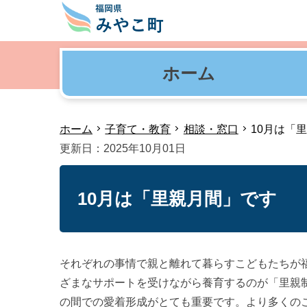
ホーム
ホーム
子育て・教育
相談・窓口
10月は「
更新日：2025年10月01日
10月は「里親月間」です
それぞれの事情で親と離れて暮らすこどもたちが福
ざまなサポートを受けながら養育するのが「里親
の間での愛着形成がとても重要です。より多くの