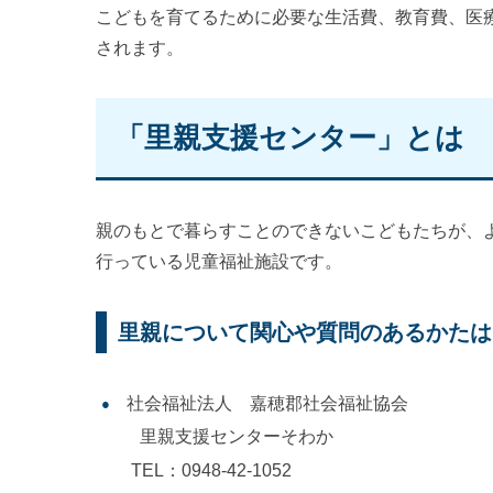
こどもを育てるために必要な生活費、教育費、医
されます。
「里親支援センター」とは
親のもとで暮らすことのできないこどもたちが、
行っている児童福祉施設です。
里親について関心や質問のあるかたは
社会福祉法人 嘉穂郡社会福祉協会
里親支援センターそわか
TEL：0948-42-1052