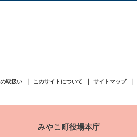
報の取扱い
このサイトについて
サイトマップ
みやこ町役場本庁