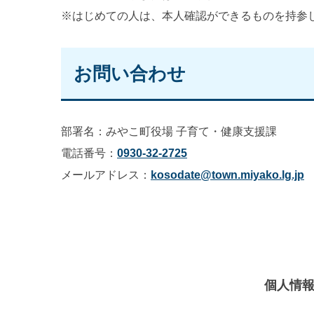
※はじめての人は、本人確認ができるものを持参
お問い合わせ
部署名：みやこ町役場 子育て・健康支援課
電話番号：
0930-32-2725
メールアドレス：
kosodate@town.miyako.lg.jp
個人情