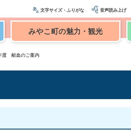
文字サイズ・ふりがな
音声読み上げ
みやこ町の
魅力・観光
年度 献血のご案内