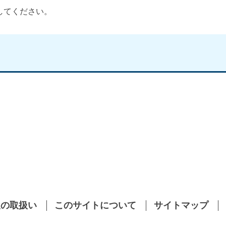
してください。
報の取扱い
このサイトについて
サイトマップ