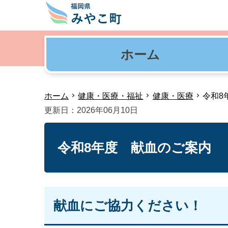
ホーム
ホーム
健康・医療・福祉
健康・医療
令和8
更新日：2026年06月10日
令和8年度 献血のご案内
献血にご協力ください！