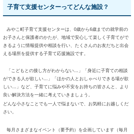
子育て支援センターってどんな施設？
みやこ町子育て支援センターは、0歳から6歳までの就学前の
お子さんと保護者のかたが、地域で安心して楽しく子育てがで
きるように情報提供や相談を行い、たくさんのお友だちと出会
える場所を提供する子育て応援施設です。
「こどもとの接し方がわからない…」「身近に子育ての相談
ができる人が欲しい…」「ほかの人とおしゃべりできる場が欲
しい…」など、子育てに悩みや不安をお持ちの皆さんと、より
良い解決方法を一緒に考えていきましょう。
どんな小さなことでも一人で悩まないで、お気軽にお越しくだ
さい。
毎月さまざまなイベント（要予約）を企画しています（毎月