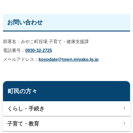
お問い合わせ
部署名：みやこ町役場 子育て・健康支援課
電話番号：
0930-32-2725
メールアドレス：
kosodate@town.miyako.lg.jp
町民の方々
くらし・手続き
子育て・教育