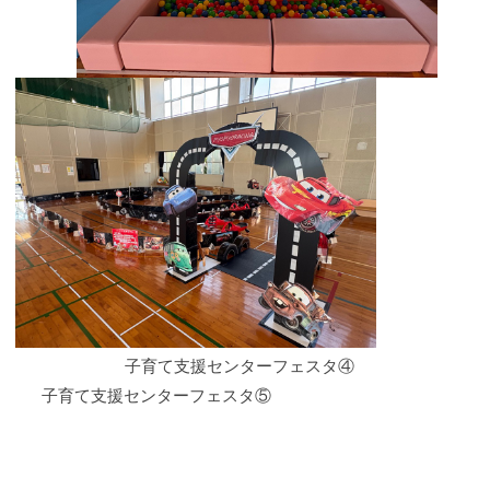
子育て支援センターフェスタ④
子育て支援センターフェスタ⑤