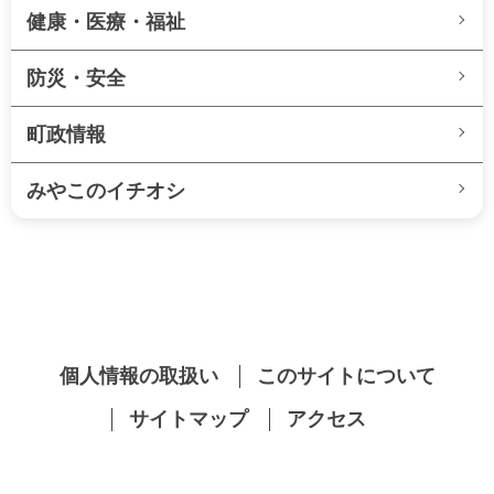
健康・医療・福祉
防災・安全
町政情報
みやこのイチオシ
個人情報の取扱い
このサイトについて
サイトマップ
アクセス