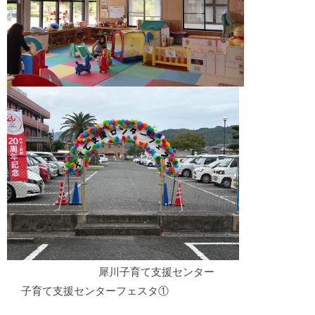
犀川子育て支援センター
子育て支援センターフェスタ①