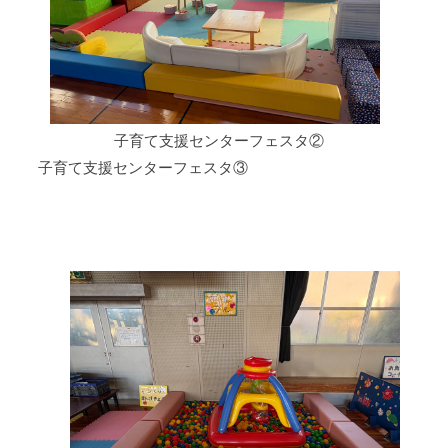
子育て支援センターフェスタ②
子育て支援センターフェスタ③