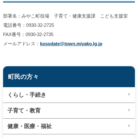
部署名：みやこ町役場 子育て・健康支援課 こども支援室
電話番号：0930-32-2725
FAX番号：0930-32-2735
メールアドレス：
kosodate@town.miyako.lg.jp
町民の方々
くらし・手続き
子育て・教育
健康・医療・福祉