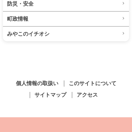
防災・安全
町政情報
みやこのイチオシ
個人情報の取扱い
このサイトについて
サイトマップ
アクセス