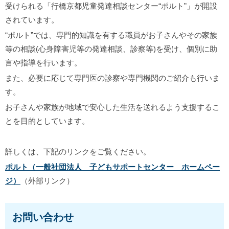
受けられる「行橋京都児童発達相談センター“ポルト”」が開設
されています。
“ポルト”では、専門的知識を有する職員がお子さんやその家族
等の相談(心身障害児等の発達相談、診察等)を受け、個別に助
言や指導を行います。
また、必要に応じて専門医の診察や専門機関のご紹介も行いま
す。
お子さんや家族が地域で安心した生活を送れるよう支援するこ
とを目的としています。
詳しくは、下記のリンクをご覧ください。
ポルト（一般社団法人 子どもサポートセンター ホームペー
ジ）
（外部リンク）
お問い合わせ