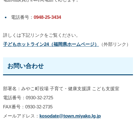
電話番号：
0948-25-3434
詳しくは下記リンクをご覧ください。
子どもホットライン24（福岡県ホームページ）
（外部リンク）
お問い合わせ
部署名：みやこ町役場 子育て・健康支援課 こども支援室
電話番号：0930-32-2725
FAX番号：0930-32-2735
メールアドレス：
kosodate@town.miyako.lg.jp