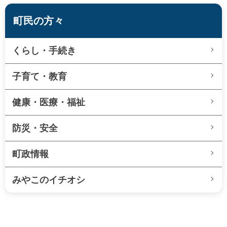
町民の方々
くらし・手続き
子育て・教育
健康・医療・福祉
防災・安全
町政情報
みやこのイチオシ