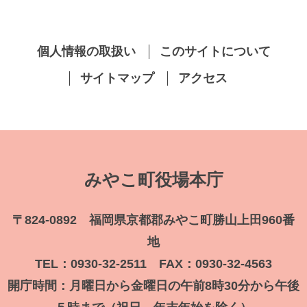
個人情報の取扱い
このサイトについて
サイトマップ
アクセス
みやこ町役場本庁
〒824-0892 福岡県京都郡みやこ町勝山上田960番
地
TEL：0930-32-2511 FAX：0930-32-4563
開庁時間：月曜日から金曜日の午前8時30分から午後