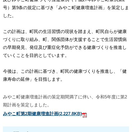
号）第9条の規定に基づき「みやこ町健康増進計画」を策定しま
した。
この計画は、町民の生活習慣の現状を踏まえ、町民自らが健康
づくりに取り組み、町、関係団体が支援することで生活習慣病
の早期発見、発症及び重症化予防ができる健康づくりを推進し
ていくことを目的としています。
今後は、この計画に基づき、町民の健康づくりを推進し、「健
康寿命の延伸」を目指します。
みやこ町健康増進計画の策定期間満了に伴い、令和5年度に第2
期計画を策定しました。
みやこ町第2期健康増進計画
(2,227.8KB)