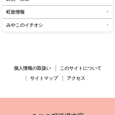
町政情報
みやこのイチオシ
個人情報の取扱い
このサイトについて
サイトマップ
アクセス