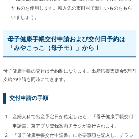
たものを使用します。転入先の市町村で新しいものをもら
いましょう。
母子健康手帳交付申請および交付日予約は
「みやこっこ（母子モ）」から！
母子健康手帳の交付は予約制になります。出産応援支援金5万円
支給の申請も同時にできます。
交付申請の手順
産婦人科で出産予定日が確定したら、『母子健康手帳交付
申請書』兼アプリ登録案内チラシが発行されます。
『母子健康手帳交付申請書』に必要事項を記入し、チラシ