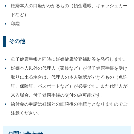
妊婦本人の口座がわかるもの（預金通帳、キャッシュカー
ドなど）
印鑑
その他
母子健康手帳と同時に妊婦健康診査補助券を発行します。
妊婦本人以外の代理人（家族など）が母子健康手帳を受け
取りに来る場合は、代理人の本人確認ができるもの（免許
証、保険証、パスポートなど）が必要です。また代理人が
来る場合、母子健康手帳の交付のみ可能です。
給付金の申請は妊婦との面談後の手続きとなりますのでご
注意ください。
お問い合わせ