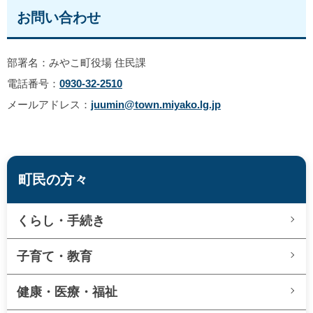
お問い合わせ
部署名：みやこ町役場 住民課
電話番号：
0930-32-2510
メールアドレス：
juumin@town.miyako.lg.jp
町民の方々
くらし・手続き
子育て・教育
健康・医療・福祉