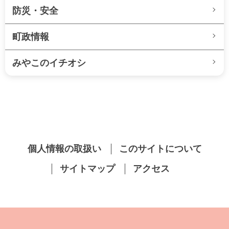
防災・安全
町政情報
みやこのイチオシ
個人情報の取扱い
このサイトについて
サイトマップ
アクセス