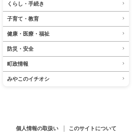
くらし・手続き
子育て・教育
健康・医療・福祉
防災・安全
町政情報
みやこのイチオシ
個人情報の取扱い
このサイトについて