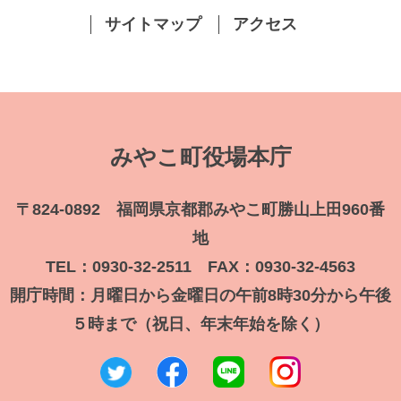
サイトマップ
アクセス
みやこ町役場本庁
〒824-0892 福岡県京都郡みやこ町勝山上田960番
地
TEL：0930-32-2511 FAX：0930-32-4563
開庁時間：月曜日から金曜日の午前8時30分から午後
５時まで（祝日、年末年始を除く）