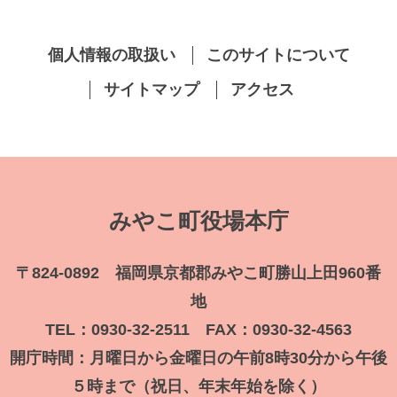
個人情報の取扱い
このサイトについて
サイトマップ
アクセス
みやこ町役場本庁
〒824-0892 福岡県京都郡みやこ町勝山上田960番
地
TEL：0930-32-2511 FAX：0930-32-4563
開庁時間：月曜日から金曜日の午前8時30分から午後
５時まで（祝日、年末年始を除く）