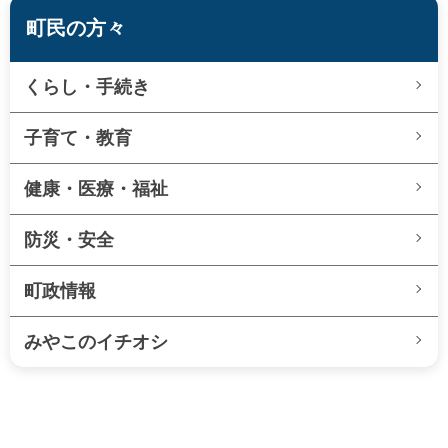
町民の方々
くらし・手続き
子育て・教育
健康・医療・福祉
防災・安全
町政情報
みやこのイチオシ