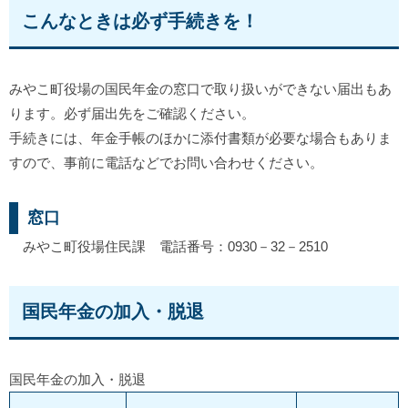
こんなときは必ず手続きを！
みやこ町役場の国民年金の窓口で取り扱いができない届出もあ
ります。必ず届出先をご確認ください。
手続きには、年金手帳のほかに添付書類が必要な場合もありま
すので、事前に電話などでお問い合わせください。
窓口
みやこ町役場住民課 電話番号：0930－32－2510
国民年金の加入・脱退
国民年金の加入・脱退