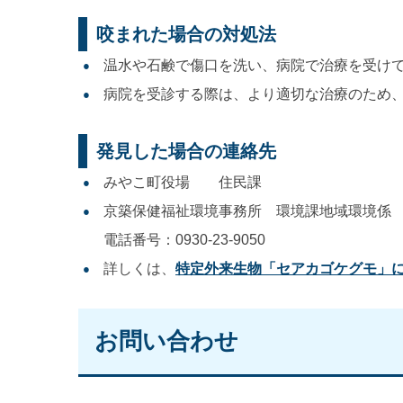
咬まれた場合の対処法
温水や石鹸で傷口を洗い、病院で治療を受け
病院を受診する際は、より適切な治療のため
発見した場合の連絡先
みやこ町役場 住民課
京築保健福祉環境事務所 環境課地域環境係
電話番号：0930-23-9050
詳しくは、
特定外来生物「セアカゴケグモ」に
お問い合わせ