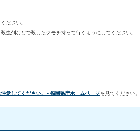
てください。
、殺虫剤などで殺したクモを持って行くようにしてください。
注意してください。 - 福岡県庁ホームページ
を見てください。