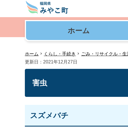
ホーム
ホーム
くらし・手続き
ごみ・リサイクル・生
更新日：2021年12月27日
害虫
スズメバチ