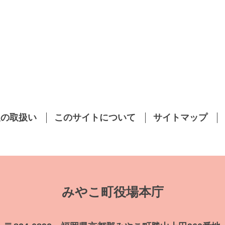
報の取扱い
このサイトについて
サイトマップ
みやこ町役場本庁