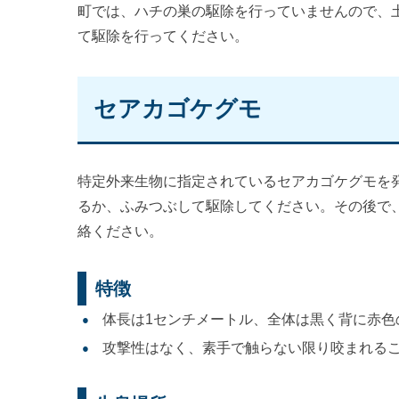
町では、ハチの巣の駆除を行っていませんので、
て駆除を行ってください。
セアカゴケグモ
特定外来生物に指定されているセアカゴケグモを
るか、ふみつぶして駆除してください。その後で
絡ください。
特徴
体長は1センチメートル、全体は黒く背に赤色
攻撃性はなく、素手で触らない限り咬まれる