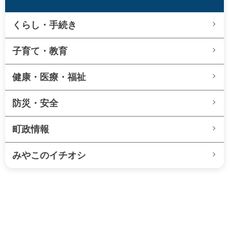
くらし・手続き
子育て・教育
健康・医療・福祉
防災・安全
町政情報
みやこのイチオシ