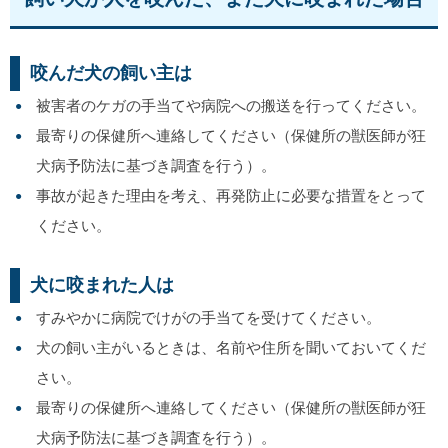
咬んだ犬の飼い主は
被害者のケガの手当てや病院への搬送を行ってください。
最寄りの保健所へ連絡してください（保健所の獣医師が狂
犬病予防法に基づき調査を行う）。
事故が起きた理由を考え、再発防止に必要な措置をとって
ください。
犬に咬まれた人は
すみやかに病院でけがの手当てを受けてください。
犬の飼い主がいるときは、名前や住所を聞いておいてくだ
さい。
最寄りの保健所へ連絡してください（保健所の獣医師が狂
犬病予防法に基づき調査を行う）。