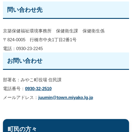
問い合わせ先
京築保健福祉環境事務所 保健衛生課 保健衛生係
〒824-0005 行橋市中央1丁目2番1号
電話：0930-23-2245
お問い合わせ
部署名：みやこ町役場 住民課
電話番号：
0930-32-2510
メールアドレス：
juumin@town.miyako.lg.jp
町民の方々