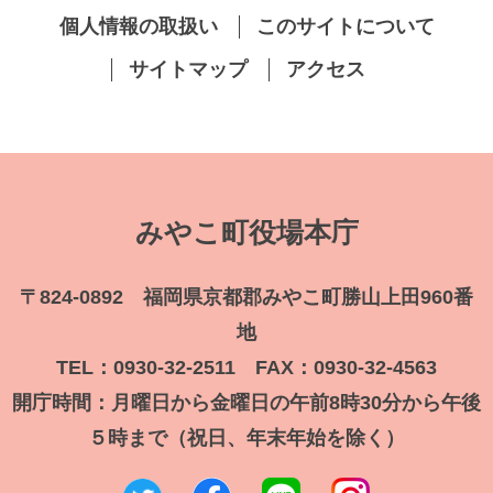
個人情報の取扱い
このサイトについて
サイトマップ
アクセス
みやこ町役場本庁
〒824-0892 福岡県京都郡みやこ町勝山上田960番
地
TEL：0930-32-2511 FAX：0930-32-4563
開庁時間：月曜日から金曜日の午前8時30分から午後
５時まで（祝日、年末年始を除く）