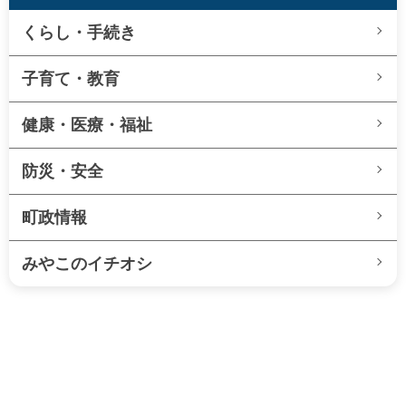
くらし・手続き
子育て・教育
健康・医療・福祉
防災・安全
町政情報
みやこのイチオシ