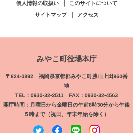
個人情報の取扱い
このサイトについて
サイトマップ
アクセス
みやこ町役場本庁
〒824-0892 福岡県京都郡みやこ町勝山上田960番
地
TEL：0930-32-2511 FAX：0930-32-4563
開庁時間：月曜日から金曜日の午前8時30分から午後
５時まで（祝日、年末年始を除く）