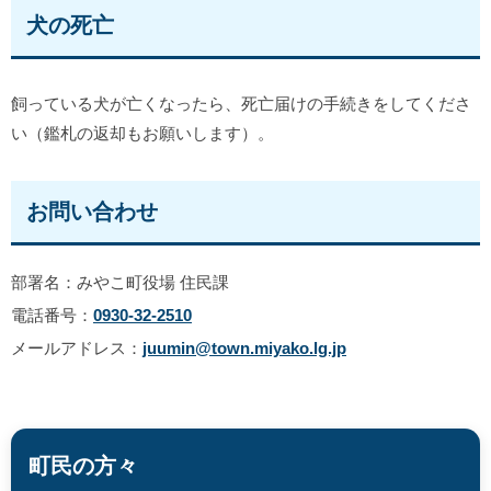
犬の死亡
飼っている犬が亡くなったら、死亡届けの手続きをしてくださ
い（鑑札の返却もお願いします）。
お問い合わせ
部署名：みやこ町役場 住民課
電話番号：
0930-32-2510
メールアドレス：
juumin@town.miyako.lg.jp
町民の方々