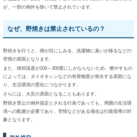
が、一部の例外を除いて禁止されています。
なぜ、野焼きは禁止されているの？
野焼きを行うと、煙が目にしみる、洗濯物に臭いが移るなどの
苦情の原因となります。
また、焼却温度が200～300度にしかならないため、燃やすもの
によっては、ダイオキシンなどの有害物質が発生する原因にな
り、生活環境の悪化につながります。
さらには、火災の原因となることもあります。
野焼き禁止の例外規定とされる行為であっても、周囲の生活環
境への配慮が必要であり、苦情などがある場合は行政指導の対
象となります。