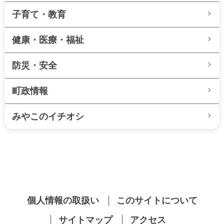
子育て・教育
健康・医療・福祉
防災・安全
町政情報
みやこのイチオシ
個人情報の取扱い
このサイトについて
サイトマップ
アクセス