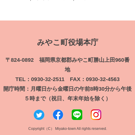
みやこ町役場本庁
〒824-0892 福岡県京都郡みやこ町勝山上田960番
地
TEL：0930-32-2511 FAX：0930-32-4563
開庁時間：月曜日から金曜日の午前8時30分から午後
５時まで（祝日、年末年始を除く）
Copyright（C） Miyako-town All rights reserved.