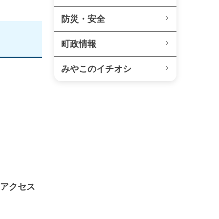
防災・安全
町政情報
みやこのイチオシ
アクセス