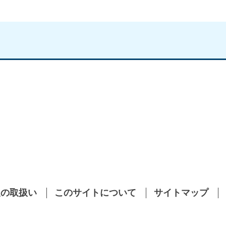
報の取扱い
このサイトについて
サイトマップ