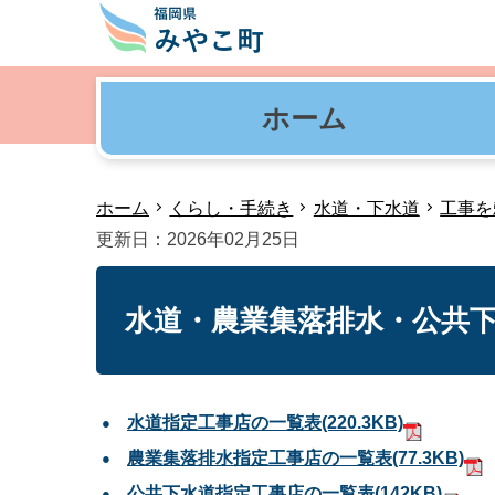
ホーム
ホーム
くらし・手続き
水道・下水道
工事を
更新日：2026年02月25日
水道・農業集落排水・公共
水道指定工事店の一覧表
(220.3KB)
農業集落排水指定工事店の一覧表
(77.3KB)
公共下水道指定工事店の一覧表
(142KB)