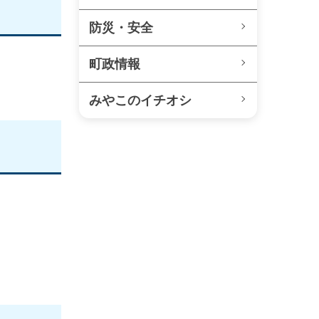
防災・安全
町政情報
みやこのイチオシ