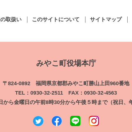
報の取扱い
このサイトについて
サイトマップ
みやこ町役場本庁
〒824-0892 福岡県京都郡みやこ町勝山上田960番地
TEL：0930-32-2511 FAX：0930-32-4563
日から金曜日の午前8時30分から午後５時まで（祝日、