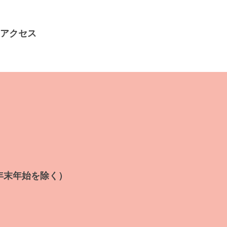
アクセス
年末年始を除く）