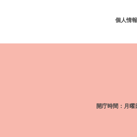
個人情
開庁時間：月曜