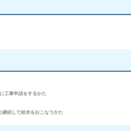
に工事申請をするかた
上継続して給水をおこなうかた