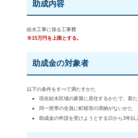
助成内容
給水工事に係る工事費
※15万円を上限とする。
助成金の対象者
以下の条件をすべて満たすかた
現在給水区域の家屋に居住するかたで、新た
同一世帯の全員に町税等の滞納がないかた
助成金の申請を受けようとする日から3年以