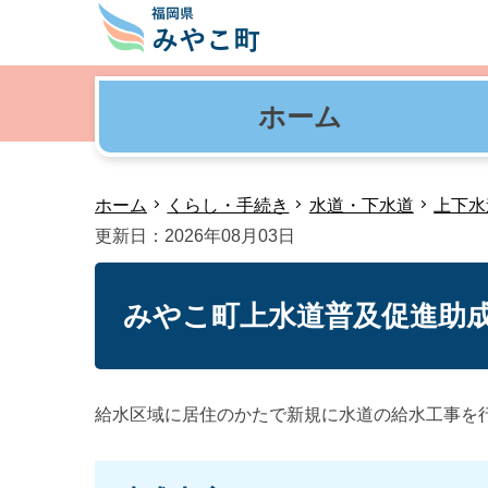
ホーム
ホーム
くらし・手続き
水道・下水道
上下水
更新日：2026年08月03日
みやこ町上水道普及促進助
給水区域に居住のかたで新規に水道の給水工事を