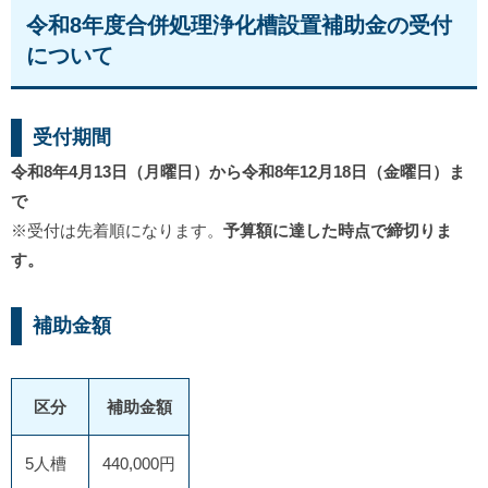
令和8年度合併処理浄化槽設置補助金の受付
について
受付期間
令和8年4月13日（月曜日）から令和8年12月18日（金曜日）ま
で
※受付は先着順になります。
予算額に達した時点で締切りま
す。
補助金額
区分
補助金額
5人槽
440,000円