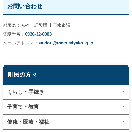
お問い合わせ
部署名：みやこ町役場 上下水道課
電話番号：
0930-32-6003
メールアドレス：
suidou@town.miyako.lg.jp
町民の方々
くらし・手続き
子育て・教育
健康・医療・福祉