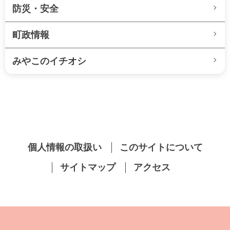
防災・安全
町政情報
みやこのイチオシ
個人情報の取扱い
このサイトについて
サイトマップ
アクセス