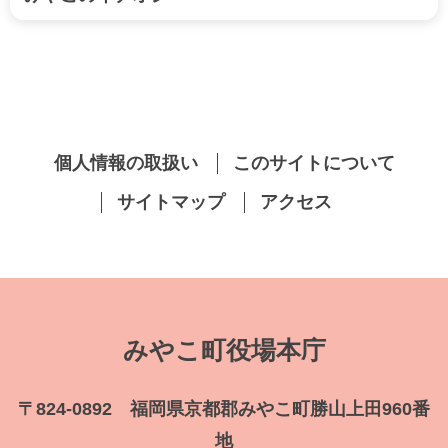
個人情報の取扱い
このサイトについて
サイトマップ
アクセス
みやこ町役場本庁
〒824-0892 福岡県京都郡みやこ町勝山上田960番
地