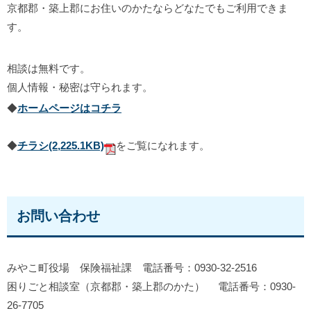
京都郡・築上郡にお住いのかたならどなたでもご利用できま
す。
相談は無料です。
個人情報・秘密は守られます。
◆
ホームページはコチラ
◆
チラシ
(2,225.1KB)
をご覧になれます。
お問い合わせ
みやこ町役場 保険福祉課 電話番号：0930-32-2516
困りごと相談室（京都郡・築上郡のかた） 電話番号：0930-
26-7705