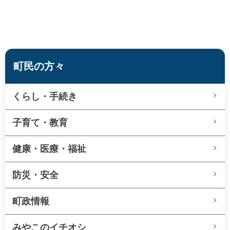
町民の方々
くらし・手続き
子育て・教育
健康・医療・福祉
防災・安全
町政情報
みやこのイチオシ