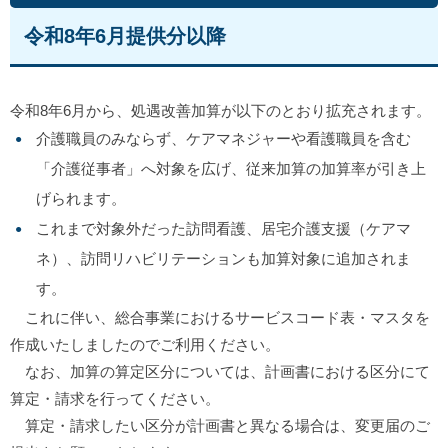
令和8年6月提供分以降
令和8年6月から、処遇改善加算が以下のとおり拡充されます。
介護職員のみならず、ケアマネジャーや看護職員を含む
「介護従事者」へ対象を広げ、従来加算の加算率が引き上
げられます。
これまで対象外だった訪問看護、居宅介護支援（ケアマ
ネ）、訪問リハビリテーションも加算対象に追加されま
す。
これに伴い、総合事業におけるサービスコード表・マスタを
作成いたしましたのでご利用ください。
なお、加算の算定区分については、計画書における区分にて
算定・請求を行ってください。
算定・請求したい区分が計画書と異なる場合は、変更届のご