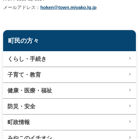
メールアドレス：
hoken@town.miyako.lg.jp
町民の方々
くらし・手続き
子育て・教育
健康・医療・福祉
防災・安全
町政情報
みやこのイチオシ