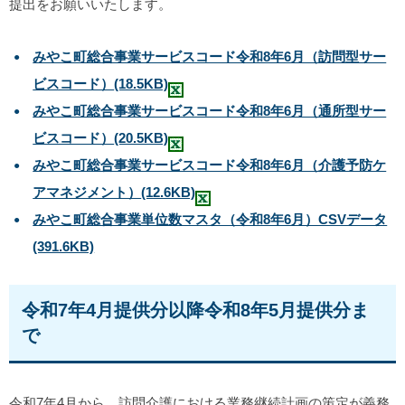
提出をお願いいたします。
みやこ町総合事業サービスコード令和8年6月（訪問型サー
ビスコード）
(18.5KB)
みやこ町総合事業サービスコード令和8年6月（通所型サー
ビスコード）
(20.5KB)
みやこ町総合事業サービスコード令和8年6月（介護予防ケ
アマネジメント）
(12.6KB)
みやこ町総合事業単位数マスタ（令和8年6月）CSVデータ
(391.6KB)
令和7年4月提供分以降令和8年5月提供分ま
で
令和7年4月から、訪問介護における業務継続計画の策定が義務