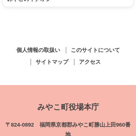
個人情報の取扱い
このサイトについて
サイトマップ
アクセス
みやこ町役場本庁
〒824-0892 福岡県京都郡みやこ町勝山上田960番
地