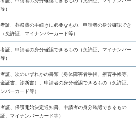
険者証、申請者の身分確認できるもの（免許証、マイナンバー
ド等）
険者証、葬祭費の手続きに必要なもの、申請者の身分確認でき
の（免許証、マイナンバーカード等）
険者証、申請者の身分確認できるもの（免許証、マイナンバー
ド等）
険者証、次のいずれかの書類（身体障害者手帳、療育手帳等、
年金証書、診断書）、申請者の身分確認できるもの（免許証、
ナンバーカード等）
険者証、保護開始決定通知書、申請者の身分確認できるもの
許証、マイナンバーカード等）