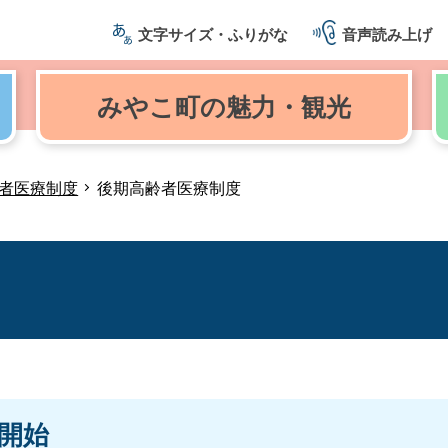
文字サイズ・ふりがな
音声読み上げ
みやこ町の
魅力・観光
者医療制度
後期高齢者医療制度
開始