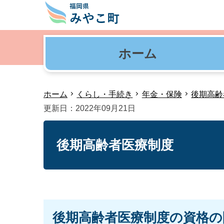
ホーム
ホーム
くらし・手続き
年金・保険
後期高齢
更新日：2022年09月21日
後期高齢者医療制度
後期高齢者医療制度の資格の