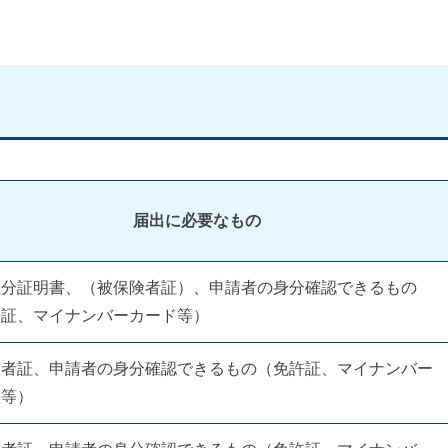
届出に必要なもの
区分証明書、（被保険者証）、申請者の身分確認できるもの
許証、マイナンバーカード等）
険者証、申請者の身分確認できるもの（免許証、マイナンバー
ド等）