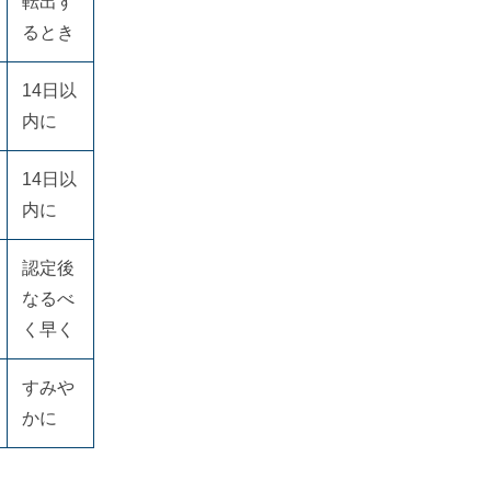
転出す
るとき
14日以
内に
14日以
内に
認定後
なるべ
く早く
すみや
かに