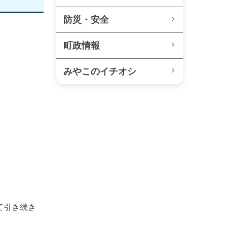
防災・安全
町政情報
みやこのイチオシ
て引き続き