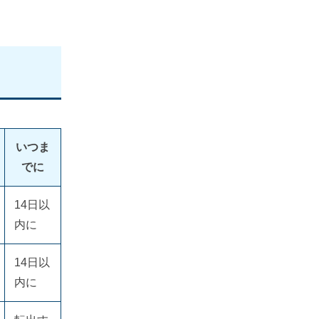
いつま
でに
14日以
内に
14日以
内に