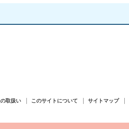
報の取扱い
このサイトについて
サイトマップ