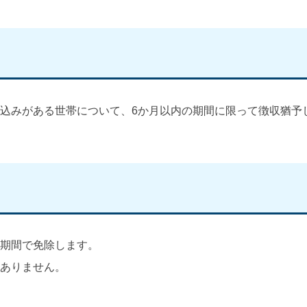
込みがある世帯について、6か月以内の期間に限って徴収猶予
期間で免除します。
ありません。