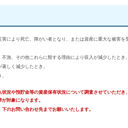
災害により死亡、障がい者となり、または資産に重大な被害を
、不漁、その他これらに類する理由により収入が減少したとき
が著しく減少したとき。
き。
入状況や預貯金等の資産保有状況について調査させていただき
帯が対象になります。
、下のお問い合わせ先までお願いいたします。