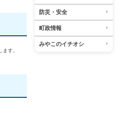
防災・安全
町政情報
みやこのイチオシ
します。