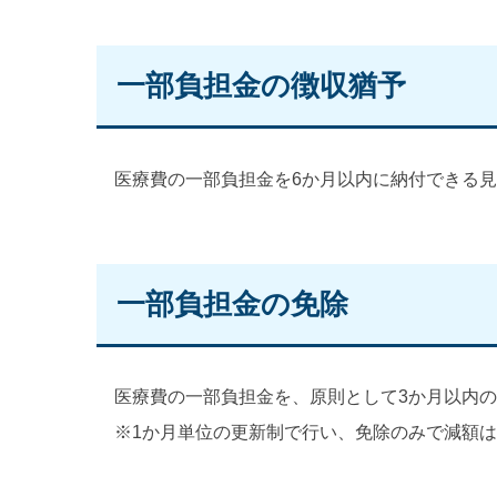
一部負担金の徴収猶予
医療費の一部負担金を6か月以内に納付できる見
一部負担金の免除
医療費の一部負担金を、原則として3か月以内の
※1か月単位の更新制で行い、免除のみで減額は